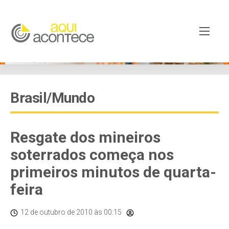
Brasil/Mundo
Resgate dos mineiros
soterrados começa nos
primeiros minutos de quarta-
feira
12 de outubro de 2010
às 00:15