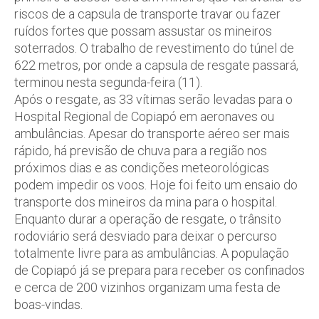
riscos de a capsula de transporte travar ou fazer
ruídos fortes que possam assustar os mineiros
soterrados. O trabalho de revestimento do túnel de
622 metros, por onde a capsula de resgate passará,
terminou nesta segunda-feira (11).
Após o resgate, as 33 vítimas serão levadas para o
Hospital Regional de Copiapó em aeronaves ou
ambulâncias. Apesar do transporte aéreo ser mais
rápido, há previsão de chuva para a região nos
próximos dias e as condições meteorológicas
podem impedir os voos. Hoje foi feito um ensaio do
transporte dos mineiros da mina para o hospital.
Enquanto durar a operação de resgate, o trânsito
rodoviário será desviado para deixar o percurso
totalmente livre para as ambulâncias. A população
de Copiapó já se prepara para receber os confinados
e cerca de 200 vizinhos organizam uma festa de
boas-vindas.