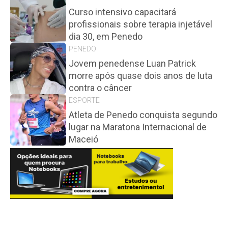
Curso intensivo capacitará
profissionais sobre terapia injetável
dia 30, em Penedo
PENEDO
Jovem penedense Luan Patrick
morre após quase dois anos de luta
contra o câncer
ESPORTE
Atleta de Penedo conquista segundo
lugar na Maratona Internacional de
Maceió