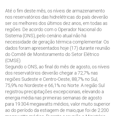
Até o fim deste mês, os níveis de armazenamento
nos reservatórios das hidrelétricas do país deverão
ser os melhores dos últimos dez anos, em todas as
regiões. De acordo com o Operador Nacional do
Sistema (ONS), pelo cenário atual não há
necessidade de geração térmica complementar. Os
dados foram apresentados hoje (17) durante reunião
do Comitê de Monitoramento do Setor Elétrico
(CMSE).
Segundo o ONS, ao final do mês de agosto, os níveis
dos reservatórios deverão chegar a 72,7% nas
regiões Sudeste e Centro-Oeste, 88,7% no Sul,
75,9% no Nordeste e 66,1% no Norte. A região Sul
registrou precipitações excepcionais, elevando a
energia média nas primeiras semanas de agosto
para 19.304 megawatts médios, valor muito superior
ao do período da estiagem de maio,que foi de 2.200