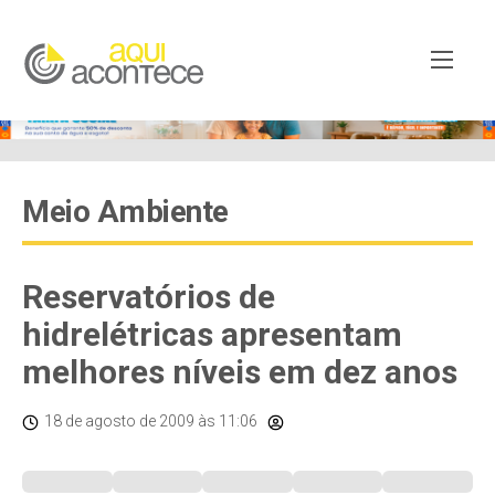
Meio Ambiente
Reservatórios de
hidrelétricas apresentam
melhores níveis em dez anos
18 de agosto de 2009
às 11:06