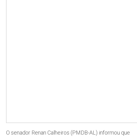
O senador Renan Calheiros (PMDB-AL) informou que