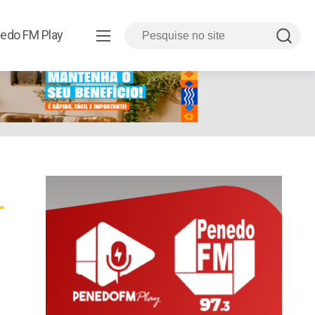
edo FM Play