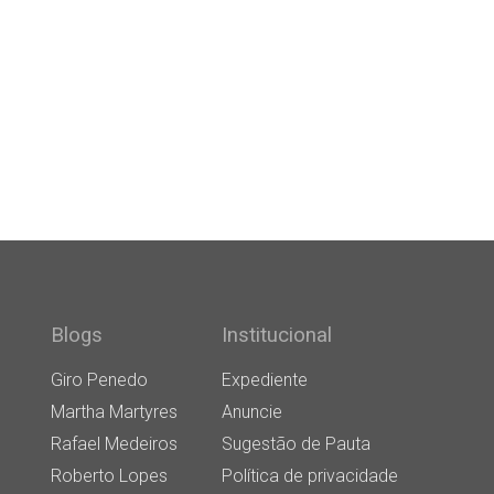
Blogs
Institucional
Giro Penedo
Expediente
Martha Martyres
Anuncie
Rafael Medeiros
Sugestão de Pauta
Roberto Lopes
Política de privacidade