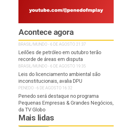
Acontece agora
BRASIL/MUNDO - 6 DE AGOSTO 21:37
Leilões de petróleo em outubro terão
recorde de áreas em disputa
BRASIL/MUNDO - 6 DE AGOSTO 19:35
Leis do licenciamento ambiental são
inconstitucionais, avalia DPU
PENEDO - 6 DE AGOSTO 16:32
Penedo será destaque no programa
Pequenas Empresas & Grandes Negócios,
da TV Globo
Mais lidas