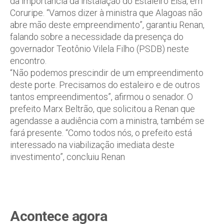
da importância da instalação do Estaleiro Eisa, em
Coruripe. “Vamos dizer à ministra que Alagoas não
abre mão deste empreendimento”, garantiu Renan,
falando sobre a necessidade da presença do
governador Teotônio Vilela Filho (PSDB) neste
encontro.
“Não podemos prescindir de um empreendimento
deste porte. Precisamos do estaleiro e de outros
tantos empreendimentos”, afirmou o senador. O
prefeito Marx Beltrão, que solicitou a Renan que
agendasse a audiência com a ministra, também se
fará presente. “Como todos nós, o prefeito está
interessado na viabilização imediata deste
investimento”, concluiu Renan
Acontece agora