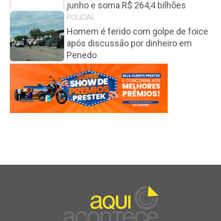
junho e soma R$ 264,4 bilhões
POLICIAL
Homem é ferido com golpe de foice
após discussão por dinheiro em
Penedo