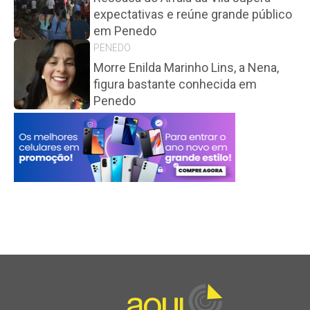
expectativas e reúne grande público
em Penedo
PENEDO
Morre Enilda Marinho Lins, a Nena,
figura bastante conhecida em
Penedo