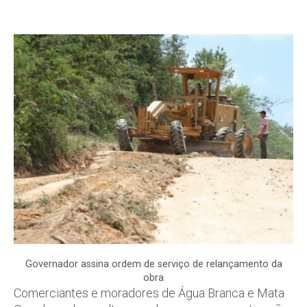
Governador assina ordem de serviço de relançamento da
obra
Comerciantes e moradores de Água Branca e Mata