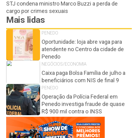
STJ condena ministro Marco Buzzi a perda de
cargo por crimes sexuais
Mais lidas
PENEDO
Oportunidade: loja abre vaga para
atendente no Centro da cidade de
Penedo
NEGÓCIOS/ECONOMIA
Caixa paga Bolsa Família de julho a
beneficiários com NIS de final 9
PENEDO
Operação da Polícia Federal em
Penedo investiga fraude de quase
R$ 900 mil contra o INSS