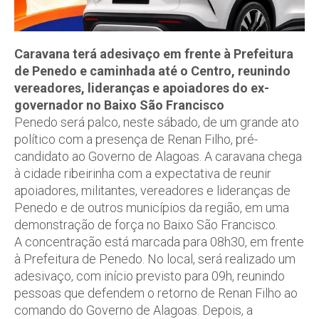
Caravana terá adesivaço em frente à Prefeitura
de Penedo e caminhada até o Centro, reunindo
vereadores, lideranças e apoiadores do ex-
governador no Baixo São Francisco
Penedo será palco, neste sábado, de um grande ato
político com a presença de Renan Filho, pré-
candidato ao Governo de Alagoas. A caravana chega
à cidade ribeirinha com a expectativa de reunir
apoiadores, militantes, vereadores e lideranças de
Penedo e de outros municípios da região, em uma
demonstração de força no Baixo São Francisco.
A concentração está marcada para 08h30, em frente
à Prefeitura de Penedo. No local, será realizado um
adesivaço, com início previsto para 09h, reunindo
pessoas que defendem o retorno de Renan Filho ao
comando do Governo de Alagoas. Depois, a