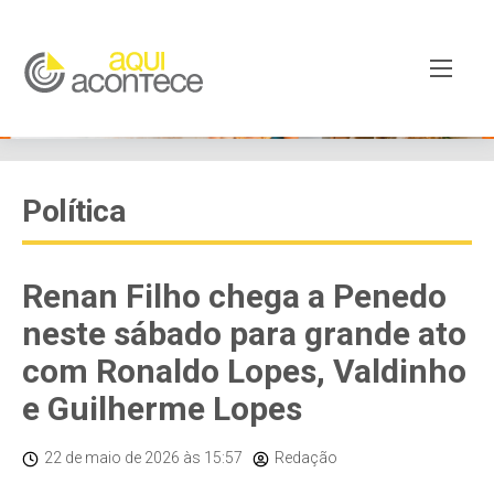
Política
Renan Filho chega a Penedo
neste sábado para grande ato
com Ronaldo Lopes, Valdinho
e Guilherme Lopes
22 de maio de 2026
às 15:57
Redação