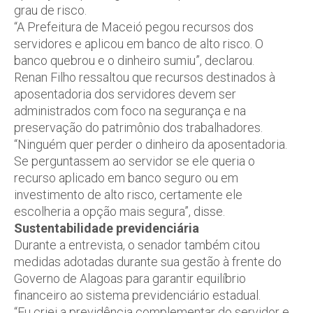
grau de risco.
“A Prefeitura de Maceió pegou recursos dos
servidores e aplicou em banco de alto risco. O
banco quebrou e o dinheiro sumiu”, declarou.
Renan Filho ressaltou que recursos destinados à
aposentadoria dos servidores devem ser
administrados com foco na segurança e na
preservação do patrimônio dos trabalhadores.
“Ninguém quer perder o dinheiro da aposentadoria.
Se perguntassem ao servidor se ele queria o
recurso aplicado em banco seguro ou em
investimento de alto risco, certamente ele
escolheria a opção mais segura”, disse.
Sustentabilidade previdenciária
Durante a entrevista, o senador também citou
medidas adotadas durante sua gestão à frente do
Governo de Alagoas para garantir equilíbrio
financeiro ao sistema previdenciário estadual.
“Eu criei a previdência complementar do servidor e