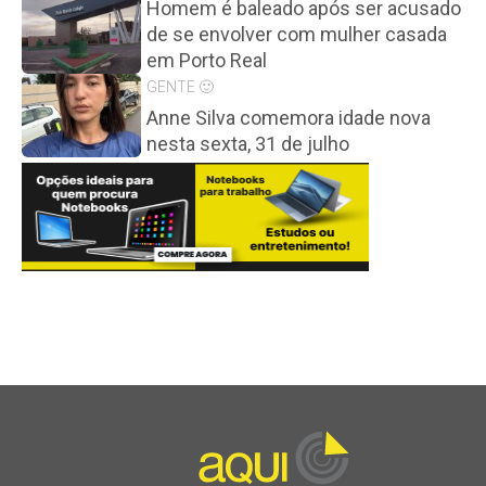
Homem é baleado após ser acusado
de se envolver com mulher casada
em Porto Real
GENTE 🙂
Anne Silva comemora idade nova
nesta sexta, 31 de julho