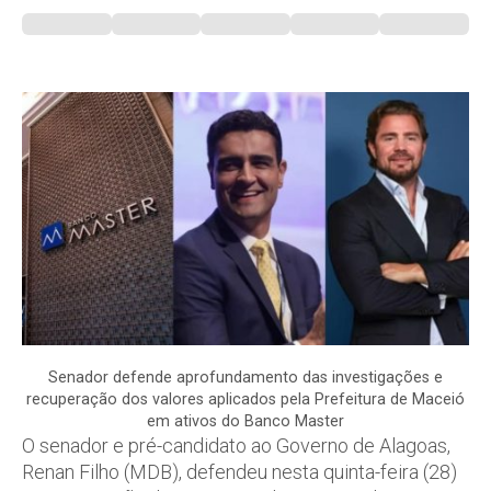
Senador defende aprofundamento das investigações e
recuperação dos valores aplicados pela Prefeitura de Maceió
em ativos do Banco Master
O senador e pré-candidato ao Governo de Alagoas,
Renan Filho (MDB), defendeu nesta quinta-feira (28)