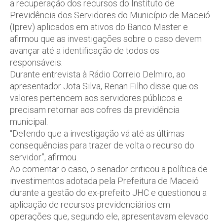
a recuperação dos recursos do Instituto de
Previdência dos Servidores do Município de Maceió
(Iprev) aplicados em ativos do Banco Master e
afirmou que as investigações sobre o caso devem
avançar até a identificação de todos os
responsáveis.
Durante entrevista à Rádio Correio Delmiro, ao
apresentador Jota Silva, Renan Filho disse que os
valores pertencem aos servidores públicos e
precisam retornar aos cofres da previdência
municipal.
“Defendo que a investigação vá até as últimas
consequências para trazer de volta o recurso do
servidor”, afirmou.
Ao comentar o caso, o senador criticou a política de
investimentos adotada pela Prefeitura de Maceió
durante a gestão do ex-prefeito JHC e questionou a
aplicação de recursos previdenciários em
operações que, segundo ele, apresentavam elevado