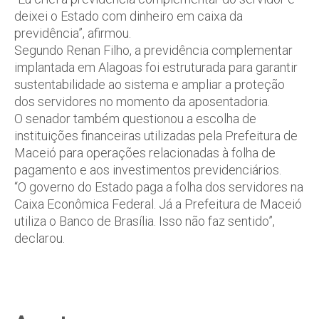
deixei o Estado com dinheiro em caixa da
previdência”, afirmou.
Segundo Renan Filho, a previdência complementar
implantada em Alagoas foi estruturada para garantir
sustentabilidade ao sistema e ampliar a proteção
dos servidores no momento da aposentadoria.
O senador também questionou a escolha de
instituições financeiras utilizadas pela Prefeitura de
Maceió para operações relacionadas à folha de
pagamento e aos investimentos previdenciários.
“O governo do Estado paga a folha dos servidores na
Caixa Econômica Federal. Já a Prefeitura de Maceió
utiliza o Banco de Brasília. Isso não faz sentido”,
declarou.