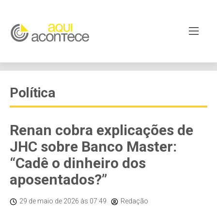
Política
Renan cobra explicações de
JHC sobre Banco Master:
“Cadê o dinheiro dos
aposentados?”
29 de maio de 2026
às 07:49
Redação