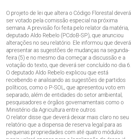
O projeto de lei que altera o Código Florestal deverá
ser votado pela comissão especial na próxima
semana. A previsão foi feita pelo relator da matéria,
deputado Aldo Rebelo (PCdoB-SP), que anunciou
alterações no seu relatório. Ele informou que deverá
apresentar as sugestões de mudanças na segunda-
feira (5) e no mesmo dia começar a discussão e a
votação do texto, que deverá ser concluído no dia 6.
O deputado Aldo Rebelo explicou que está
recebendo e analisando as sugestões de partidos
políticos, como o P-SOL, que apresentou voto em
separado, além de entidades do setor ambiental,
pesquisadores e órgãos governamentais como o
Ministério da Agricultura entre outros.
O relator disse que deverá deixar mais claro no seu
relatório que a dispensa de reserva legal para as
pequenas propriedades com até quatro módulos