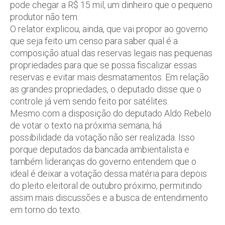
pode chegar a R$ 15 mil, um dinheiro que o pequeno
produtor não tem.
O relator explicou, ainda, que vai propor ao governo
que seja feito um censo para saber qual é a
composição atual das reservas legais nas pequenas
propriedades para que se possa fiscalizar essas
reservas e evitar mais desmatamentos. Em relação
as grandes propriedades, o deputado disse que o
controle já vem sendo feito por satélites.
Mesmo com a disposição do deputado Aldo Rebelo
de votar o texto na próxima semana, há
possibilidade da votação não ser realizada. Isso
porque deputados da bancada ambientalista e
também lideranças do governo entendem que o
ideal é deixar a votação dessa matéria para depois
do pleito eleitoral de outubro próximo, permitindo
assim mais discussões e a busca de entendimento
em torno do texto.