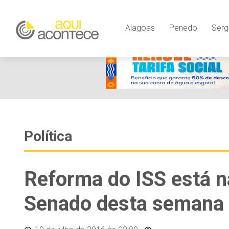
Alagoas
Penedo
Serg
Política
Reforma do ISS está n
Senado desta semana