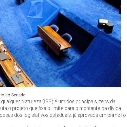
rio do Senado
qualquer Natureza (ISS) é um dos principais itens da
 o projeto que fixa o limite para o montante da dívida
pesas dos legislativos estaduais, já aprovada em primeiro