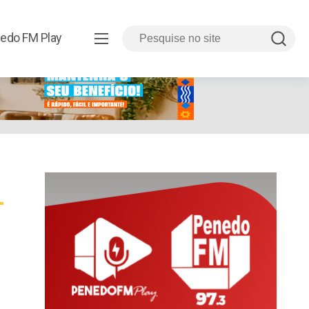
edo FM Play