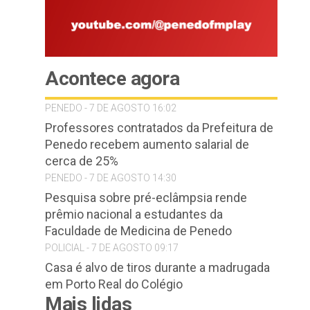
Acontece agora
PENEDO - 7 DE AGOSTO 16:02
Professores contratados da Prefeitura de
Penedo recebem aumento salarial de
cerca de 25%
PENEDO - 7 DE AGOSTO 14:30
Pesquisa sobre pré-eclâmpsia rende
prêmio nacional a estudantes da
Faculdade de Medicina de Penedo
POLICIAL - 7 DE AGOSTO 09:17
Casa é alvo de tiros durante a madrugada
em Porto Real do Colégio
Mais lidas