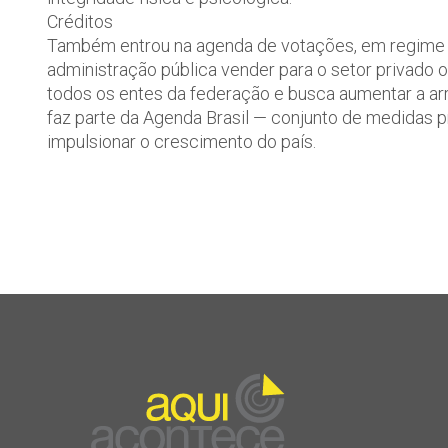
Créditos
Também entrou na agenda de votações, em regime d
administração pública vender para o setor privado o
todos os entes da federação e busca aumentar a ar
faz parte da Agenda Brasil — conjunto de medidas p
impulsionar o crescimento do país.