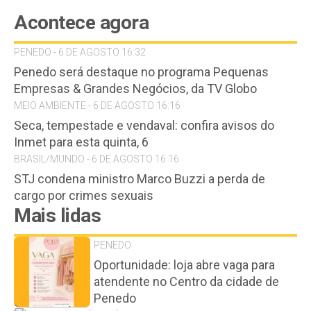
Acontece agora
PENEDO - 6 DE AGOSTO 16:32
Penedo será destaque no programa Pequenas
Empresas & Grandes Negócios, da TV Globo
MEIO AMBIENTE - 6 DE AGOSTO 16:16
Seca, tempestade e vendaval: confira avisos do
Inmet para esta quinta, 6
BRASIL/MUNDO - 6 DE AGOSTO 16:16
STJ condena ministro Marco Buzzi a perda de
cargo por crimes sexuais
Mais lidas
PENEDO
Oportunidade: loja abre vaga para
atendente no Centro da cidade de
Penedo