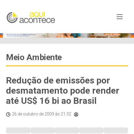
Meio Ambiente
Redução de emissões por
desmatamento pode render
até US$ 16 bi ao Brasil
26 de outubro de 2009
às 21:32