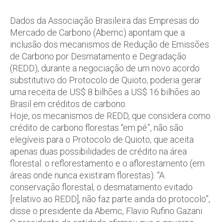
Dados da Associação Brasileira das Empresas do
Mercado de Carbono (Abemc) apontam que a
inclusão dos mecanismos de Redução de Emissões
de Carbono por Desmatamento e Degradação
(REDD), durante a negociação de um novo acordo
substitutivo do Protocolo de Quioto, poderia gerar
uma receita de US$ 8 bilhões a US$ 16 bilhões ao
Brasil em créditos de carbono.
Hoje, os mecanismos de REDD, que considera como
crédito de carbono florestas “em pé”, não são
elegíveis para o Protocolo de Quioto, que aceita
apenas duas possibilidades de crédito na área
florestal: o reflorestamento e o aflorestamento (em
áreas onde nunca existiram florestas). “A
conservação florestal, o desmatamento evitado
[relativo ao REDD], não faz parte ainda do protocolo”,
disse o presidente da Abemc, Flavio Rufino Gazani.