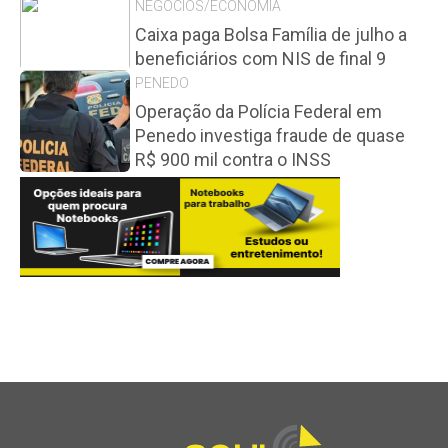
NEGÓCIOS/ECONOMIA
Caixa paga Bolsa Família de julho a
beneficiários com NIS de final 9
PENEDO
Operação da Polícia Federal em
Penedo investiga fraude de quase
R$ 900 mil contra o INSS