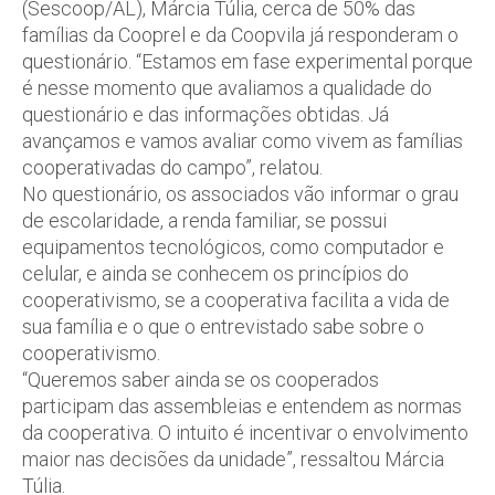
(Sescoop/AL), Márcia Túlia, cerca de 50% das
famílias da Cooprel e da Coopvila já responderam o
questionário. “Estamos em fase experimental porque
é nesse momento que avaliamos a qualidade do
questionário e das informações obtidas. Já
avançamos e vamos avaliar como vivem as famílias
cooperativadas do campo”, relatou.
No questionário, os associados vão informar o grau
de escolaridade, a renda familiar, se possui
equipamentos tecnológicos, como computador e
celular, e ainda se conhecem os princípios do
cooperativismo, se a cooperativa facilita a vida de
sua família e o que o entrevistado sabe sobre o
cooperativismo.
“Queremos saber ainda se os cooperados
participam das assembleias e entendem as normas
da cooperativa. O intuito é incentivar o envolvimento
maior nas decisões da unidade”, ressaltou Márcia
Túlia.