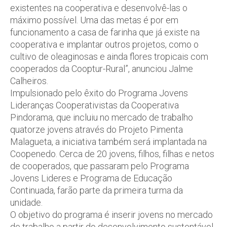
existentes na cooperativa e desenvolvê-las o
máximo possível. Uma das metas é por em
funcionamento a casa de farinha que já existe na
cooperativa e implantar outros projetos, como o
cultivo de oleaginosas e ainda flores tropicais com
cooperados da Cooptur-Rural”, anunciou Jalme
Calheiros.
Impulsionado pelo êxito do Programa Jovens
Lideranças Cooperativistas da Cooperativa
Pindorama, que incluiu no mercado de trabalho
quatorze jovens através do Projeto Pimenta
Malagueta, a iniciativa também será implantada na
Coopenedo. Cerca de 20 jovens, filhos, filhas e netos
de cooperados, que passaram pelo Programa
Jovens Lideres e Programa de Educação
Continuada, farão parte da primeira turma da
unidade.
O objetivo do programa é inserir jovens no mercado
de trabalho a partir do desenvolvimento sustentável.