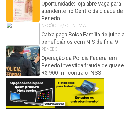
Oportunidade: loja abre vaga para
atendente no Centro da cidade de
Penedo
NEGÓCIOS/ECONOMIA
Caixa paga Bolsa Família de julho a
beneficiários com NIS de final 9
PENEDO
Operação da Polícia Federal em
Penedo investiga fraude de quase
R$ 900 mil contra o INSS