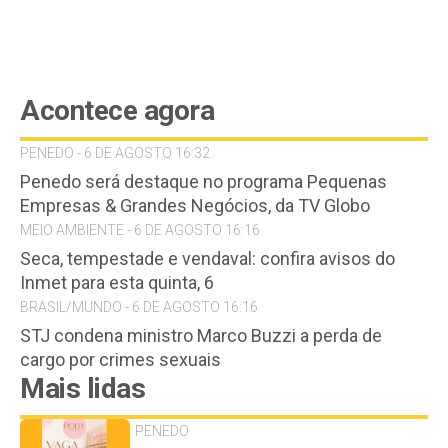
Acontece agora
PENEDO - 6 DE AGOSTO 16:32
Penedo será destaque no programa Pequenas
Empresas & Grandes Negócios, da TV Globo
MEIO AMBIENTE - 6 DE AGOSTO 16:16
Seca, tempestade e vendaval: confira avisos do
Inmet para esta quinta, 6
BRASIL/MUNDO - 6 DE AGOSTO 16:16
STJ condena ministro Marco Buzzi a perda de
cargo por crimes sexuais
Mais lidas
PENEDO