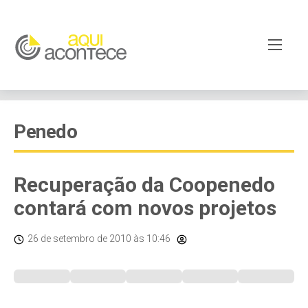
Penedo
Recuperação da Coopenedo
contará com novos projetos
26 de setembro de 2010
às 10:46