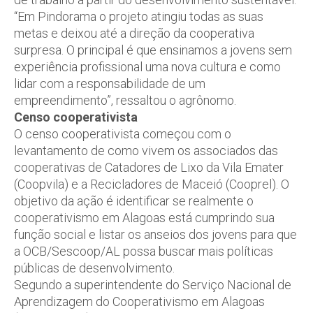
“Em Pindorama o projeto atingiu todas as suas
metas e deixou até a direção da cooperativa
surpresa. O principal é que ensinamos a jovens sem
experiência profissional uma nova cultura e como
lidar com a responsabilidade de um
empreendimento”, ressaltou o agrônomo.
Censo cooperativista
O censo cooperativista começou com o
levantamento de como vivem os associados das
cooperativas de Catadores de Lixo da Vila Emater
(Coopvila) e a Recicladores de Maceió (Cooprel). O
objetivo da ação é identificar se realmente o
cooperativismo em Alagoas está cumprindo sua
função social e listar os anseios dos jovens para que
a OCB/Sescoop/AL possa buscar mais políticas
públicas de desenvolvimento.
Segundo a superintendente do Serviço Nacional de
Aprendizagem do Cooperativismo em Alagoas