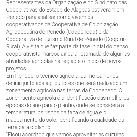
Representantes da Organização e do Sindicato das
Cooperativas do Estado de Alagoas estiveram em
Penedo para analisar como vivem os
cooperativados da Cooperativa de Colonização
Agropecuária de Penedo (Coopenedo) e da
Cooperativa de Turismo Rural de Penedo (Cooptur-
Rural). A visita que faz parte da fase inicial do censo
cooperativista marcou ainda a retomada de algumas
atividades agrícolas na região e o inicio de novos
projetos.
Em Penedo, o técnico agrícola, Jalme Calheiros,
definiu junto aos agricultores que será realizado um
zoneamento agrícola nas terras da Coopenedo. O
zonemaento agrícola é a identificação das melhores
épocas do ano para o plantio, onde se considera a
temperatura, os riscos da falta de água e o
mapeamento do solo, identificando a qualidade da
terra para o plantio.
“Ficou acordado que vamos aproveitar as culturas