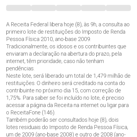
A Receita Federal libera hoje (8), às 9h, a consulta ao
primeiro lote de restituições do Imposto de Renda
Pessoa Física 2010, ano-base 2009.
Tradicionalmente, os idosos e os contribuintes que
enviaram a declaração na abertura do prazo, pela
internet, têm prioridade, caso não tenham
pendências.
Neste lote, será liberado um total de 1,479 milhão de
restituições. O dinheiro será creditado na conta do
contribuinte no próximo dia 15, com correção de
1,75%. Para saber se foi incluído no lote, é preciso
acessar a página da Receita na internet ou ligar para
o ReceitaFone (146).
Também poderão ser consultados hoje (8), dois
lotes residuais do Imposto de Renda Pessoa Física,
um de 2009 (ano-base 2008) e outro de 2008 (ano-