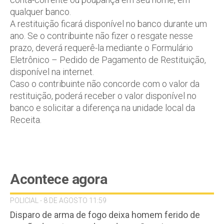
qualquer banco.
A restituição ficará disponível no banco durante um
ano. Se o contribuinte não fizer o resgate nesse
prazo, deverá requerê-la mediante o Formulário
Eletrônico – Pedido de Pagamento de Restituição,
disponível na internet.
Caso o contribuinte não concorde com o valor da
restituição, poderá receber o valor disponível no
banco e solicitar a diferença na unidade local da
Receita.
Acontece agora
POLICIAL - 8 DE AGOSTO 11:59
Disparo de arma de fogo deixa homem ferido de