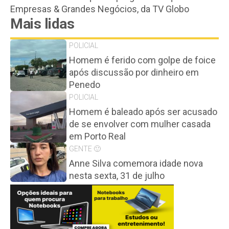
Empresas & Grandes Negócios, da TV Globo
Mais lidas
POLICIAL
Homem é ferido com golpe de foice
após discussão por dinheiro em
Penedo
POLICIAL
Homem é baleado após ser acusado
de se envolver com mulher casada
em Porto Real
GENTE 🙂
Anne Silva comemora idade nova
nesta sexta, 31 de julho