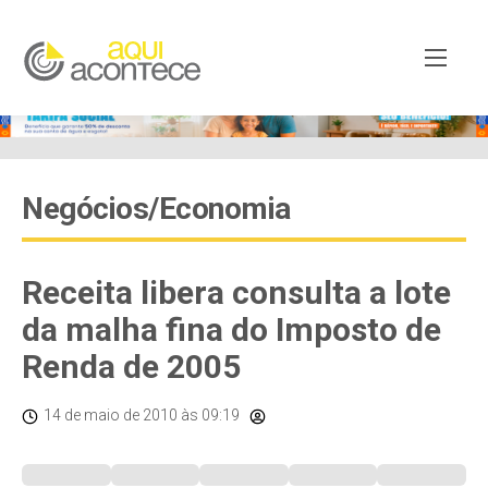
Negócios/Economia
Receita libera consulta a lote
da malha fina do Imposto de
Renda de 2005
14 de maio de 2010
às 09:19