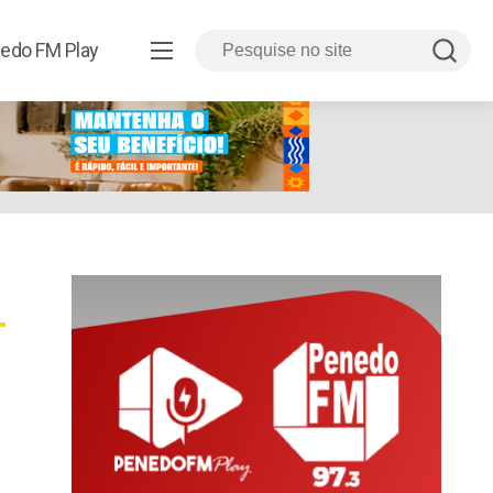
edo FM Play