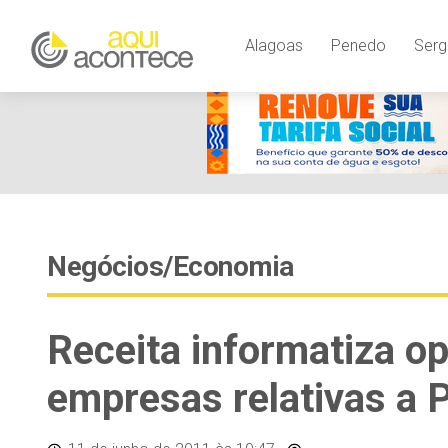
Alagoas
Penedo
Serg
Negócios/Economia
Receita informatiza o
empresas relativas a P