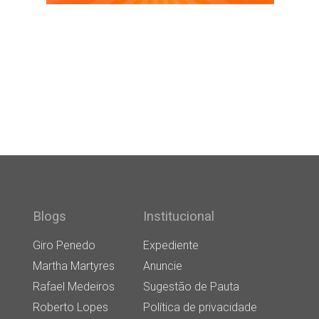
Blogs
Institucional
Giro Penedo
Expediente
Martha Martyres
Anuncie
Rafael Medeiros
Sugestão de Pauta
Roberto Lopes
Política de privacidade