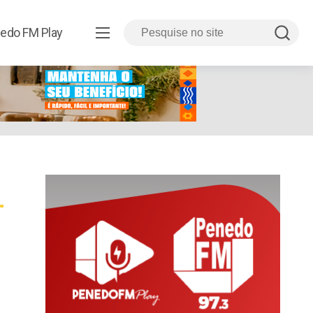
edo FM Play