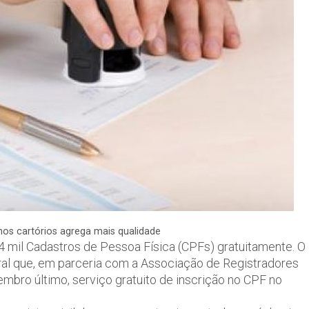
nos cartórios agrega mais qualidade
204 mil Cadastros de Pessoa Física (CPFs) gratuitamente. O
eral que, em parceria com a Associação de Registradores
bro último, serviço gratuito de inscrição no CPF no