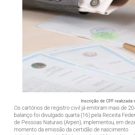
Inscrição de CPF realizada 
Os cartórios de registro civil já emitiram mais de 
balanço foi divulgado quarta (16) pela Receita Fed
de Pessoas Naturais (Arpen), implementou, em dezem
momento da emissão da certidão de nascimento.