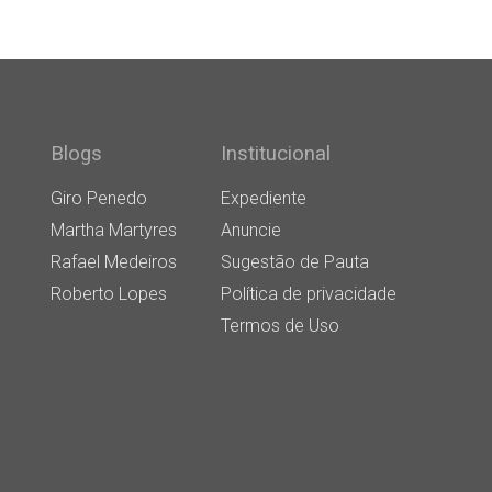
Blogs
Institucional
Giro Penedo
Expediente
Martha Martyres
Anuncie
Rafael Medeiros
Sugestão de Pauta
Roberto Lopes
Política de privacidade
Termos de Uso