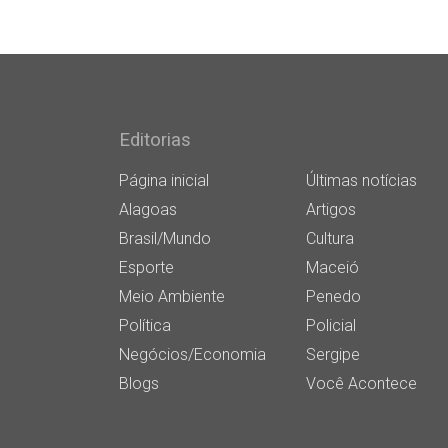
Editorias
Página inicial
Últimas notícias
Alagoas
Artigos
Brasil/Mundo
Cultura
Esporte
Maceió
Meio Ambiente
Penedo
Política
Policial
Negócios/Economia
Sergipe
Blogs
Você Acontece