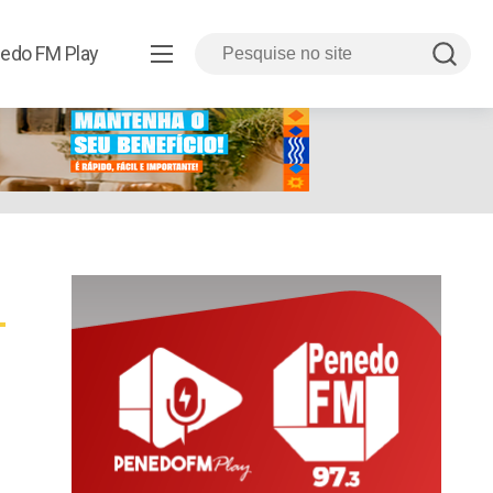
edo FM Play