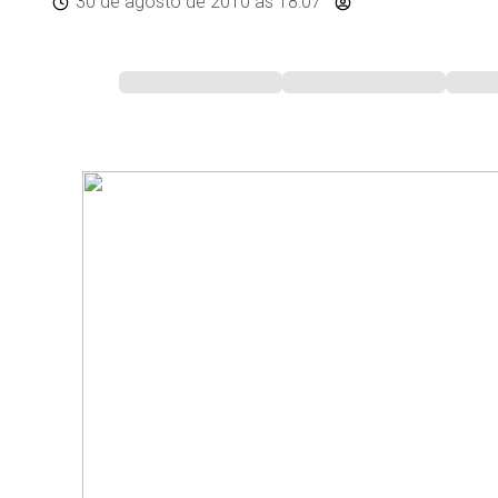
30 de agosto de 2010
às 18:07