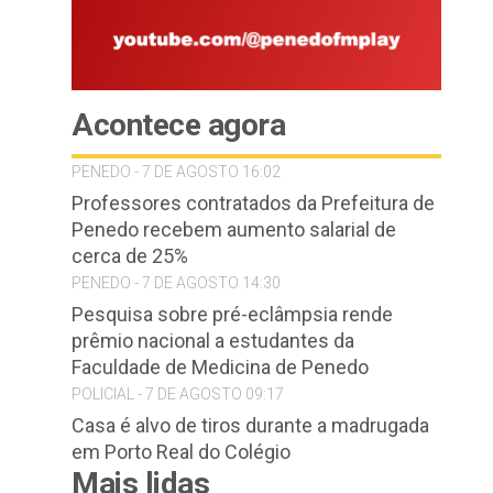
Acontece agora
PENEDO - 7 DE AGOSTO 16:02
Professores contratados da Prefeitura de
Penedo recebem aumento salarial de
cerca de 25%
PENEDO - 7 DE AGOSTO 14:30
Pesquisa sobre pré-eclâmpsia rende
prêmio nacional a estudantes da
Faculdade de Medicina de Penedo
POLICIAL - 7 DE AGOSTO 09:17
Casa é alvo de tiros durante a madrugada
em Porto Real do Colégio
Mais lidas