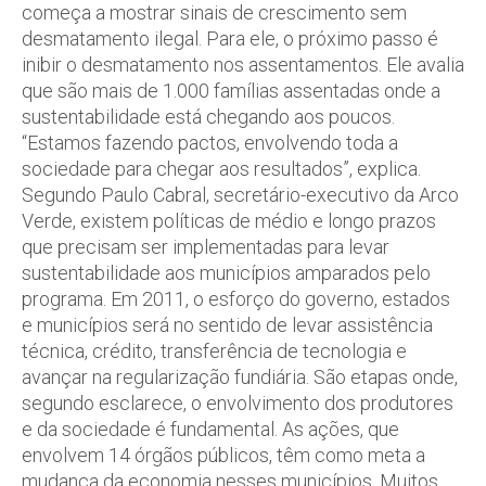
começa a mostrar sinais de crescimento sem
desmatamento ilegal. Para ele, o próximo passo é
inibir o desmatamento nos assentamentos. Ele avalia
que são mais de 1.000 famílias assentadas onde a
sustentabilidade está chegando aos poucos.
“Estamos fazendo pactos, envolvendo toda a
sociedade para chegar aos resultados”, explica.
Segundo Paulo Cabral, secretário-executivo da Arco
Verde, existem políticas de médio e longo prazos
que precisam ser implementadas para levar
sustentabilidade aos municípios amparados pelo
programa. Em 2011, o esforço do governo, estados
e municípios será no sentido de levar assistência
técnica, crédito, transferência de tecnologia e
avançar na regularização fundiária. São etapas onde,
segundo esclarece, o envolvimento dos produtores
e da sociedade é fundamental. As ações, que
envolvem 14 órgãos públicos, têm como meta a
mudança da economia nesses municípios. Muitos