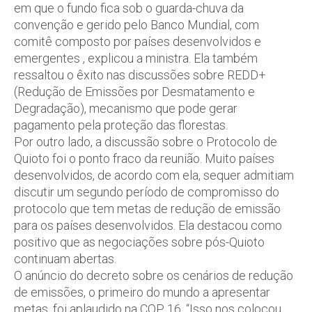
em que o fundo fica sob o guarda-chuva da
convenção e gerido pelo Banco Mundial, com
comitê composto por países desenvolvidos e
emergentes , explicou a ministra. Ela também
ressaltou o êxito nas discussões sobre REDD+
(Redução de Emissões por Desmatamento e
Degradação), mecanismo que pode gerar
pagamento pela proteção das florestas.
Por outro lado, a discussão sobre o Protocolo de
Quioto foi o ponto fraco da reunião. Muito países
desenvolvidos, de acordo com ela, sequer admitiam
discutir um segundo período de compromisso do
protocolo que tem metas de redução de emissão
para os países desenvolvidos. Ela destacou como
positivo que as negociações sobre pós-Quioto
continuam abertas.
O anúncio do decreto sobre os cenários de redução
de emissões, o primeiro do mundo a apresentar
metas, foi aplaudido na COP 16. “Isso nos colocou