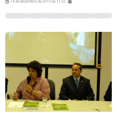
14 de dezembro de 2010
às 11:55