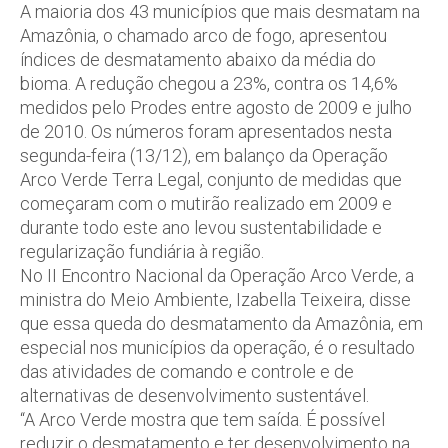
A maioria dos 43 municípios que mais desmatam na
Amazônia, o chamado arco de fogo, apresentou
índices de desmatamento abaixo da média do
bioma. A redução chegou a 23%, contra os 14,6%
medidos pelo Prodes entre agosto de 2009 e julho
de 2010. Os números foram apresentados nesta
segunda-feira (13/12), em balanço da Operação
Arco Verde Terra Legal, conjunto de medidas que
começaram com o mutirão realizado em 2009 e
durante todo este ano levou sustentabilidade e
regularização fundiária à região.
No II Encontro Nacional da Operação Arco Verde, a
ministra do Meio Ambiente, Izabella Teixeira, disse
que essa queda do desmatamento da Amazônia, em
especial nos municípios da operação, é o resultado
das atividades de comando e controle e de
alternativas de desenvolvimento sustentável.
“A Arco Verde mostra que tem saída. É possível
reduzir o desmatamento e ter desenvolvimento na