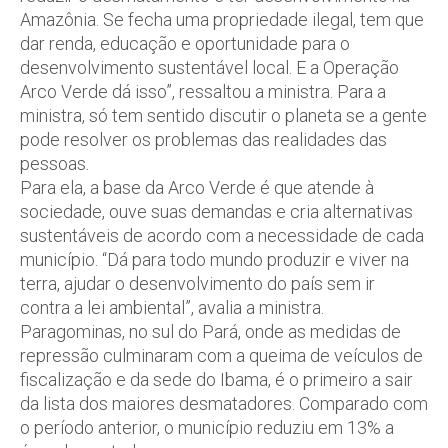
Amazônia. Se fecha uma propriedade ilegal, tem que
dar renda, educação e oportunidade para o
desenvolvimento sustentável local. E a Operação
Arco Verde dá isso”, ressaltou a ministra. Para a
ministra, só tem sentido discutir o planeta se a gente
pode resolver os problemas das realidades das
pessoas.
Para ela, a base da Arco Verde é que atende à
sociedade, ouve suas demandas e cria alternativas
sustentáveis de acordo com a necessidade de cada
município. “Dá para todo mundo produzir e viver na
terra, ajudar o desenvolvimento do país sem ir
contra a lei ambiental”, avalia a ministra.
Paragominas, no sul do Pará, onde as medidas de
repressão culminaram com a queima de veículos de
fiscalização e da sede do Ibama, é o primeiro a sair
da lista dos maiores desmatadores. Comparado com
o período anterior, o município reduziu em 13% a