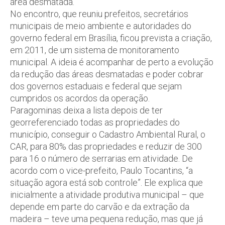
área desmatada.
No encontro, que reuniu prefeitos, secretários
municipais de meio ambiente e autoridades do
governo federal em Brasília, ficou prevista a criação,
em 2011, de um sistema de monitoramento
municipal. A ideia é acompanhar de perto a evolução
da redução das áreas desmatadas e poder cobrar
dos governos estaduais e federal que sejam
cumpridos os acordos da operação.
Paragominas deixa a lista depois de ter
georreferenciado todas as propriedades do
município, conseguir o Cadastro Ambiental Rural, o
CAR, para 80% das propriedades e reduzir de 300
para 16 o número de serrarias em atividade. De
acordo com o vice-prefeito, Paulo Tocantins, “a
situação agora está sob controle”. Ele explica que
inicialmente a atividade produtiva municipal – que
depende em parte do carvão e da extração da
madeira – teve uma pequena redução, mas que já