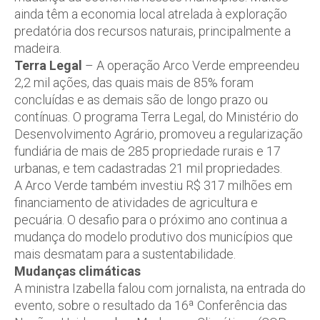
ainda têm a economia local atrelada à exploração
predatória dos recursos naturais, principalmente a
madeira.
Terra Legal
– A operação Arco Verde empreendeu
2,2 mil ações, das quais mais de 85% foram
concluídas e as demais são de longo prazo ou
contínuas. O programa Terra Legal, do Ministério do
Desenvolvimento Agrário, promoveu a regularização
fundiária de mais de 285 propriedade rurais e 17
urbanas, e tem cadastradas 21 mil propriedades.
A Arco Verde também investiu R$ 317 milhões em
financiamento de atividades de agricultura e
pecuária. O desafio para o próximo ano continua a
mudança do modelo produtivo dos municípios que
mais desmatam para a sustentabilidade.
Mudanças climáticas
A ministra Izabella falou com jornalista, na entrada do
evento, sobre o resultado da 16ª Conferência das