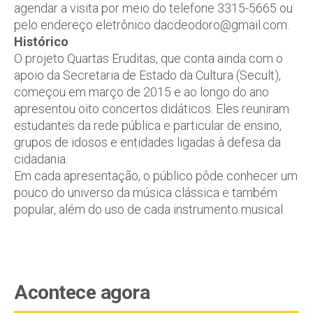
agendar a visita por meio do telefone 3315-5665 ou
pelo endereço eletrônico dacdeodoro@gmail.com.
Histórico
O projeto Quartas Eruditas, que conta ainda com o
apoio da Secretaria de Estado da Cultura (Secult),
começou em março de 2015 e ao longo do ano
apresentou oito concertos didáticos. Eles reuniram
estudantes da rede pública e particular de ensino,
grupos de idosos e entidades ligadas à defesa da
cidadania.
Em cada apresentação, o público pôde conhecer um
pouco do universo da música clássica e também
popular, além do uso de cada instrumento musical.
Acontece agora