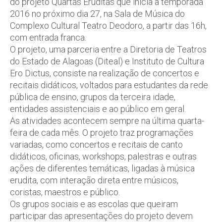
do projeto Quartas Eruditas que inicia a temporada
2016 no próximo dia 27, na Sala de Música do
Complexo Cultural Teatro Deodoro, a partir das 16h,
com entrada franca.
O projeto, uma parceria entre a Diretoria de Teatros
do Estado de Alagoas (Diteal) e Instituto de Cultura
Ero Dictus, consiste na realização de concertos e
recitais didáticos, voltados para estudantes da rede
pública de ensino, grupos da terceira idade,
entidades assistenciais e ao público em geral.
As atividades acontecem sempre na última quarta-
feira de cada mês. O projeto traz programações
variadas, como concertos e recitais de canto
didáticos, oficinas, workshops, palestras e outras
ações de diferentes temáticas, ligadas à música
erudita, com interação direta entre músicos,
coristas, maestros e público.
Os grupos sociais e as escolas que queiram
participar das apresentações do projeto devem