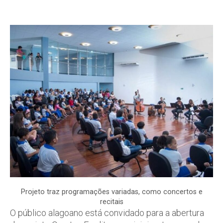
Projeto traz programações variadas, como concertos e
recitais
O público alagoano está convidado para a abertura