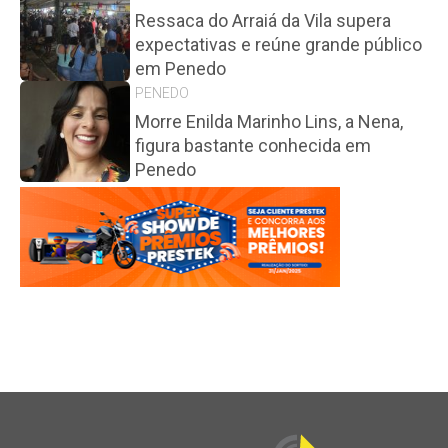
Ressaca do Arraiá da Vila supera
expectativas e reúne grande público
em Penedo
PENEDO
Morre Enilda Marinho Lins, a Nena,
figura bastante conhecida em
Penedo