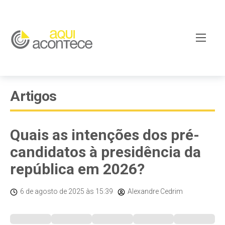
Artigos
Quais as intenções dos pré-
candidatos à presidência da
república em 2026?
6 de agosto de 2025
às 15:39
Alexandre Cedrim