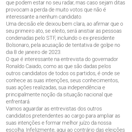
que podem estar no seu radar, mas caso sejam ditas
provocam a perda de muito votos que não é
interessante a nenhum candidato.
Uma decisão ele deixou bem clara, ao afirmar que o
seu primeiro ato, se eleito, será anistiar as pessoas
condenadas pelo STF, incluindo o ex-presidente
Bolsonaro, pela acusação de tentativa de golpe no
dia 8 de janeiro de 2023.
O que é interessante na entrevista do governador
Ronaldo Caiado, como as que são dadas pelos
outros candidatos de todos os partidos, é onde se
conhece as suas intenções, seus conhecimentos,
suas ações realizadas, sua independência e
principalmente noção da situação nacional que
enfrentará.
Vamos aguardar as entrevistas dos outros
candidatos pretendentes ao cargo para ampliar as
suas intenções e formar melhor juízo da nossa
escolha. Infelizmente, aqui ao contrário das eleições