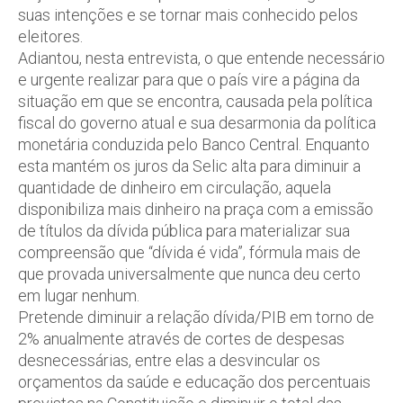
suas intenções e se tornar mais conhecido pelos
eleitores.
Adiantou, nesta entrevista, o que entende necessário
e urgente realizar para que o país vire a página da
situação em que se encontra, causada pela política
fiscal do governo atual e sua desarmonia da política
monetária conduzida pelo Banco Central. Enquanto
esta mantém os juros da Selic alta para diminuir a
quantidade de dinheiro em circulação, aquela
disponibiliza mais dinheiro na praça com a emissão
de títulos da dívida pública para materializar sua
compreensão que “dívida é vida”, fórmula mais de
que provada universalmente que nunca deu certo
em lugar nenhum.
Pretende diminuir a relação dívida/PIB em torno de
2% anualmente através de cortes de despesas
desnecessárias, entre elas a desvincular os
orçamentos da saúde e educação dos percentuais