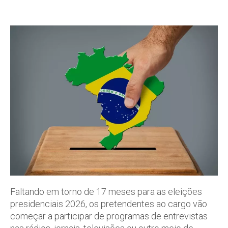
Faltando em torno de 17 meses para as eleições
presidenciais 2026, os pretendentes ao cargo vão
começar a participar de programas de entrevistas