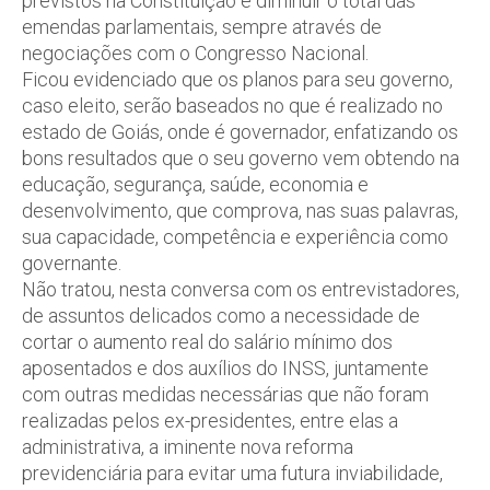
previstos na Constituição e diminuir o total das
emendas parlamentais, sempre através de
negociações com o Congresso Nacional.
Ficou evidenciado que os planos para seu governo,
caso eleito, serão baseados no que é realizado no
estado de Goiás, onde é governador, enfatizando os
bons resultados que o seu governo vem obtendo na
educação, segurança, saúde, economia e
desenvolvimento, que comprova, nas suas palavras,
sua capacidade, competência e experiência como
governante.
Não tratou, nesta conversa com os entrevistadores,
de assuntos delicados como a necessidade de
cortar o aumento real do salário mínimo dos
aposentados e dos auxílios do INSS, juntamente
com outras medidas necessárias que não foram
realizadas pelos ex-presidentes, entre elas a
administrativa, a iminente nova reforma
previdenciária para evitar uma futura inviabilidade,