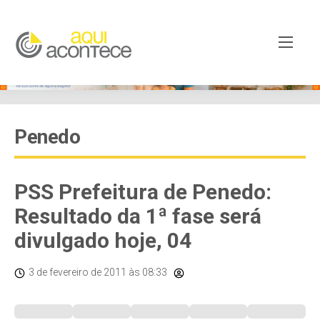
Penedo
PSS Prefeitura de Penedo:
Resultado da 1ª fase será
divulgado hoje, 04
3 de fevereiro de 2011
às 08:33