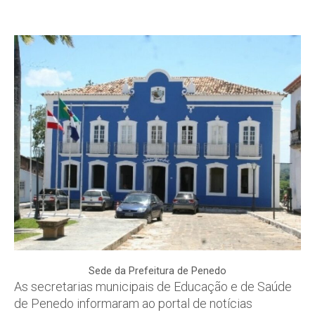
Sede da Prefeitura de Penedo
As secretarias municipais de Educação e de Saúde
de Penedo informaram ao portal de notícias