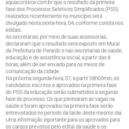
aquiacontece.com.br que o resultado da primeira
fase dos Processos Seletivos Simplificados (PSS)
realizados recentemente no município será
divulgado nesta sexta-feira, 04, conforme consta nos
editais.
As secretarias, por meio de suas assessorias,
declararam que o resultado será exposto em Mural
da Prefeitura de Penedo e nas secretarias de saúde,
educação e de assistência social, a partir das 8
horas, além de ser enviado para os meios de
comunicação da cidade.
Na próxima segunda-feira, 07, a partir 08h00min, os
candidatos inscritos e aprovados na primeira fase
do PSS da educação serão submetidos a segunda
fase do processo. Os que pleitearam as vagas na
saúde e foram aprovados na primeira fase serão
entrevistados no período da tarde deste mesmo dia.
Uma informação inportante para os aprovados para
os cargos previstos pelo edital da saúde e os