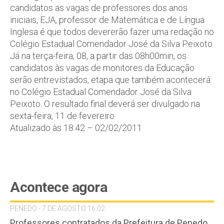
candidatos as vagas de professores dos anos
iniciais, EJA, professor de Matemática e de Língua
Inglesa é que todos devererão fazer uma redação no
Colégio Estadual Comendador José da Silva Peixoto.
Já na terça-feira, 08, a partir das 08h00min, os
candidatos às vagas de monitores da Educação
serão entrevistados, etapa que também acontecerá
no Colégio Estadual Comendador José da Silva
Peixoto. O resultado final deverá ser divulgado na
sexta-feira, 11 de fevereiro.
Atualizado às 18:42 – 02/02/2011
Acontece agora
PENEDO - 7 DE AGOSTO 16:02
Professores contratados da Prefeitura de Penedo