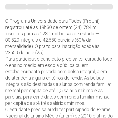
O Programa Universidade para Todos (ProUni)
registrou, até as 19h30 de ontem (24), 784 mil
inscritos para as 123,1 mil bolsas de estudo —
80.520 integrais e 42.650 parciais (50% da
mensalidade). O prazo para inscrição acaba às
23h59 de hoje (25).
Para participar, o candidato precisa ter cursado todo
o ensino médio em escola pública ou em
estabelecimento privado com bolsa integral, além
de atender a alguns critérios de renda. As bolsas
integrais são destinadas a alunos com renda familiar
mensal per capita de até 1,5 salário mínimo e as
parciais, para candidatos com renda familiar mensal
per capita de até três salários mínimos.
O estudante precisa ainda ter participado do Exame
Nacional do Ensino Médio (Enem) de 2010 e atingido