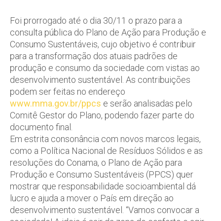
Foi prorrogado até o dia 30/11 o prazo para a
consulta pública do Plano de Ação para Produção e
Consumo Sustentáveis, cujo objetivo é contribuir
para a transformação dos atuais padrões de
produção e consumo da sociedade com vistas ao
desenvolvimento sustentável. As contribuições
podem ser feitas no endereço
www.mma.gov.br/ppcs
e serão analisadas pelo
Comitê Gestor do Plano, podendo fazer parte do
documento final.
Em estrita consonância com novos marcos legais,
como a Política Nacional de Resíduos Sólidos e as
resoluções do Conama, o Plano de Ação para
Produção e Consumo Sustentáveis (PPCS) quer
mostrar que responsabilidade socioambiental dá
lucro e ajuda a mover o País em direção ao
desenvolvimento sustentável. “Vamos convocar a