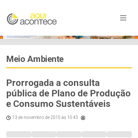
Meio Ambiente
Prorrogada a consulta
pública de Plano de Produção
e Consumo Sustentáveis
13 de novembro de 2010
às 10:43