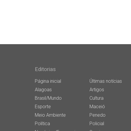
Editorias
Página inicial
Últimas notícias
Alagoas
Artigos
Brasil/Mundo
Cultura
Esporte
Maceió
Meio Ambiente
Penedo
Política
Policial