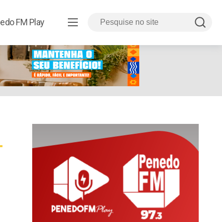
edo FM Play