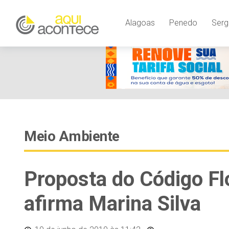
Alagoas
Penedo
Serg
Meio Ambiente
Proposta do Código Fl
afirma Marina Silva