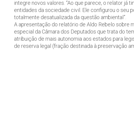
integre novos valores. “Ao que parece, o relator já 
entidades da sociedade civil. Ele configurou o seu
totalmente desatualizada da questão ambiental”.
A apresentação do relatório de Aldo Rebelo sobre mu
especial da Câmara dos Deputados que trata do tem
atribuição de mais autonomia aos estados para legi
de reserva legal (fração destinada à preservação 