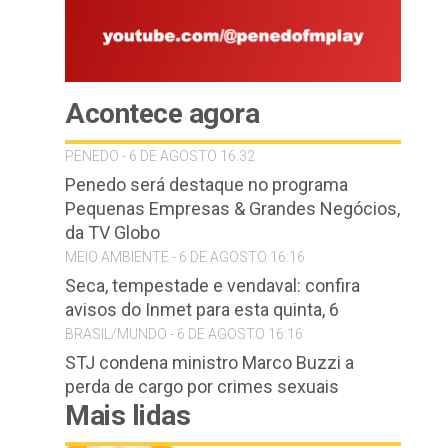
Acontece agora
PENEDO - 6 DE AGOSTO 16:32
Penedo será destaque no programa
Pequenas Empresas & Grandes Negócios,
da TV Globo
MEIO AMBIENTE - 6 DE AGOSTO 16:16
Seca, tempestade e vendaval: confira
avisos do Inmet para esta quinta, 6
BRASIL/MUNDO - 6 DE AGOSTO 16:16
STJ condena ministro Marco Buzzi a
perda de cargo por crimes sexuais
Mais lidas