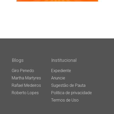
Blogs
Institucional
Giro Penedo
Expediente
Martha Martyres
Anuncie
Rafael Medeiros
Sugestão de Pauta
Roberto Lopes
Política de privacidade
Termos de Uso