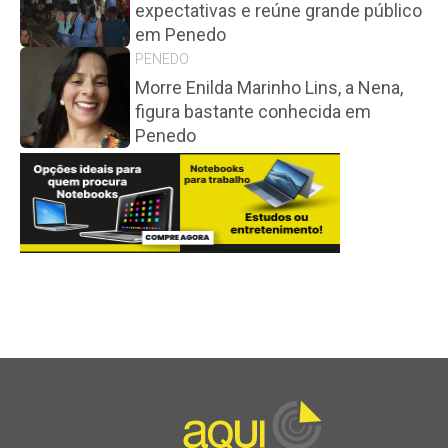
expectativas e reúne grande público
em Penedo
PENEDO
Morre Enilda Marinho Lins, a Nena,
figura bastante conhecida em
Penedo