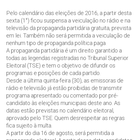
Pelo calendário das eleições de 2016, a partir desta
sexta (1°) ficou suspensa a veiculação no rádio e na
televisão da propaganda partidária gratuita, prevista
em lei. Também não será permitida a veiculação de
nenhum tipo de propaganda política paga.
A propaganda partidária é um direito garantido a
todas as legendas registradas no Tribunal Superior
Eleitoral (TSE) e tem o objetivo de difundir os
programas e posições de cada partido.
Desde a última quinta-feira (30), as emissoras de
rádio e televisão já estão proibidas de transmitir
programa apresentado ou comentado por pré-
candidato às eleições municipais deste ano. As
datas estão previstas no calendário eleitoral,
aprovado pelo TSE. Quem desrespeitar as regras
fica sujeito à multa.
A partir do dia 16 de agosto, será permitida a