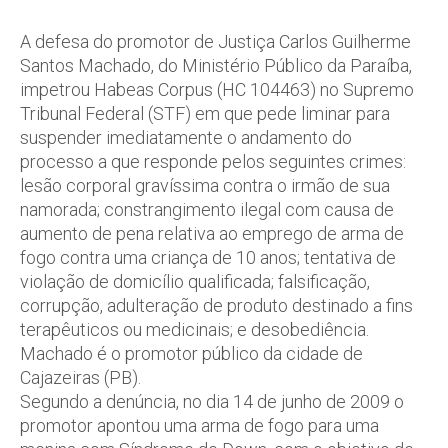
A defesa do promotor de Justiça Carlos Guilherme
Santos Machado, do Ministério Público da Paraíba,
impetrou Habeas Corpus (HC 104463) no Supremo
Tribunal Federal (STF) em que pede liminar para
suspender imediatamente o andamento do
processo a que responde pelos seguintes crimes:
lesão corporal gravíssima contra o irmão de sua
namorada; constrangimento ilegal com causa de
aumento de pena relativa ao emprego de arma de
fogo contra uma criança de 10 anos; tentativa de
violação de domicílio qualificada; falsificação,
corrupção, adulteração de produto destinado a fins
terapêuticos ou medicinais; e desobediência.
Machado é o promotor público da cidade de
Cajazeiras (PB).
Segundo a denúncia, no dia 14 de junho de 2009 o
promotor apontou uma arma de fogo para uma