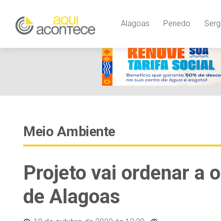
Alagoas
Penedo
Serg
Meio Ambiente
Projeto vai ordenar a 
de Alagoas