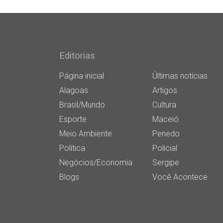
Editorias
Página inicial
Últimas notícias
Alagoas
Artigos
Brasil/Mundo
Cultura
Esporte
Maceió
Meio Ambiente
Penedo
Política
Policial
Negócios/Economia
Sergipe
Blogs
Você Acontece