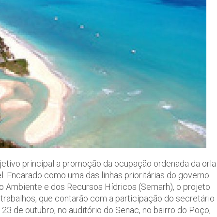
jetivo principal a promoção da ocupação ordenada da orla
apel. Encarado como uma das linhas prioritárias do governo
io Ambiente e dos Recursos Hídricos (Semarh), o projeto
 trabalhos, que contarão com a participação do secretário
23 de outubro, no auditório do Senac, no bairro do Poço,