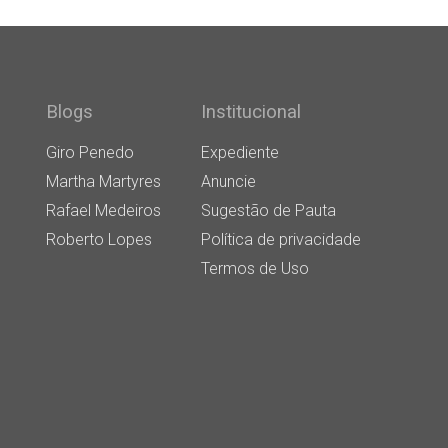
Blogs
Institucional
Giro Penedo
Expediente
Martha Martyres
Anuncie
Rafael Medeiros
Sugestão de Pauta
Roberto Lopes
Política de privacidade
Termos de Uso