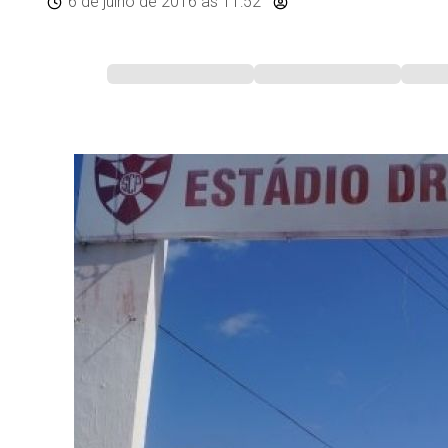
6 de julho de 2016
às 11:52