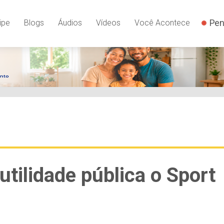
Pen
ipe
Blogs
Áudios
Vídeos
Você Acontece
utilidade pública o Sport