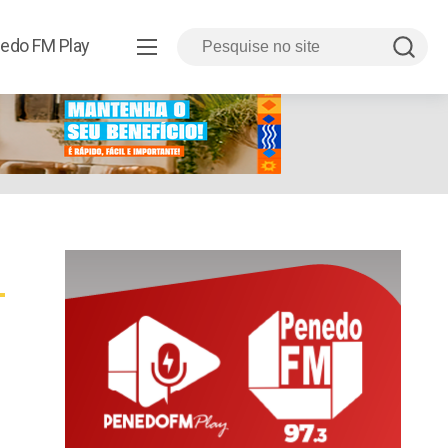
edo FM Play