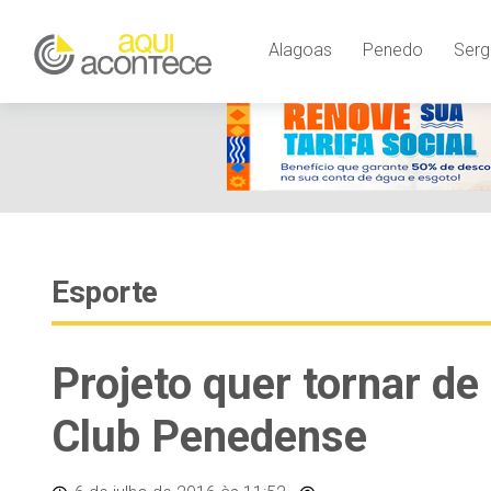
Alagoas
Penedo
Serg
Esporte
Projeto quer tornar de 
Club Penedense