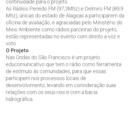
continuidade para o projeto.
As Rádios Penedo FM (97,3Mhz) e Delmiro FM (89,9
Mhz), únicas do estado de Alagoas a participarem da
oficina de avaliação, e agraciadas pelo Ministério do
Meio Ambiente como rádios parceiras do projeto,
estão representadas no evento com direito a voz e
voto.
O Projeto
Nas Ondas do São Francisco é um projeto
educomunicativo que tem o rádio como ferramenta
de estímulo às comunidades, para que essas
participem nos processos locais de
desenvolvimento, levando em consideração suas
relações com os seus rios e com a bacia
hidrográfica.