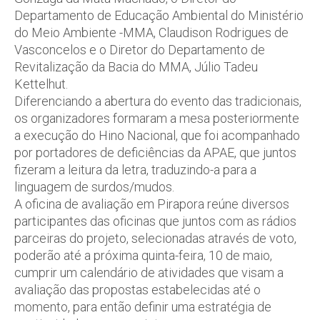
Departamento de Educação Ambiental do Ministério
do Meio Ambiente -MMA, Claudison Rodrigues de
Vasconcelos e o Diretor do Departamento de
Revitalização da Bacia do MMA, Júlio Tadeu
Kettelhut.
Diferenciando a abertura do evento das tradicionais,
os organizadores formaram a mesa posteriormente
a execução do Hino Nacional, que foi acompanhado
por portadores de deficiências da APAE, que juntos
fizeram a leitura da letra, traduzindo-a para a
linguagem de surdos/mudos.
A oficina de avaliação em Pirapora reúne diversos
participantes das oficinas que juntos com as rádios
parceiras do projeto, selecionadas através de voto,
poderão até a próxima quinta-feira, 10 de maio,
cumprir um calendário de atividades que visam a
avaliação das propostas estabelecidas até o
momento, para então definir uma estratégia de