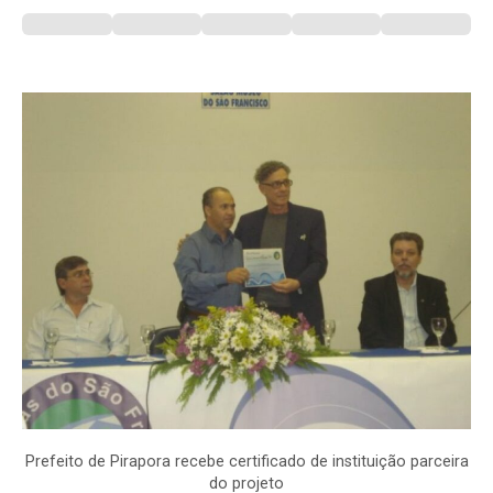
Prefeito de Pirapora recebe certificado de instituição parceira
do projeto