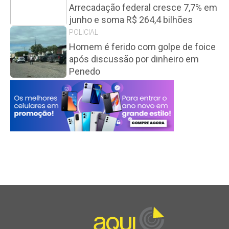
Arrecadação federal cresce 7,7% em
junho e soma R$ 264,4 bilhões
POLICIAL
Homem é ferido com golpe de foice
após discussão por dinheiro em
Penedo