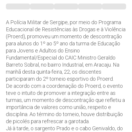
A Polícia Militar de Sergipe, por meio do Programa
Educacional de Resistências às Drogas e à Violência
(Proerd), promoveu um momento de descontração
para alunos do 1º ao 5º ano da turma de Educação
para Jovens e Adultos do Ensino
Fundamental/Especial do CAIC Ministro Geraldo
Barreto Sobral, no bairro Industrial, em Aracaju. Na
manhã desta quinta-feira, 22, os discentes
participaram do 2º torneio esportivo do Proerd.
De acordo com a coordenação do Proerd, o evento
teve o intuito de promover a integração entre as
turmas, um momento de descontração que refletiu a
importância de valores como união, respeito e
disciplina. Ao término do torneio, houve distribuição
de picolés para refrescar a garotada.
Já à tarde, o sargento Prado e o cabo Genivaldo, do