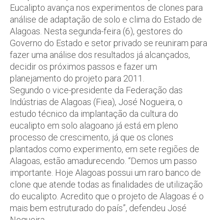
Eucalipto avança nos experimentos de clones para
análise de adaptação de solo e clima do Estado de
Alagoas. Nesta segunda-feira (6), gestores do
Governo do Estado e setor privado se reuniram para
fazer uma análise dos resultados já alcançados,
decidir os próximos passos e fazer um
planejamento do projeto para 2011.
Segundo o vice-presidente da Federação das
Indústrias de Alagoas (Fiea), José Nogueira, o
estudo técnico da implantação da cultura do
eucalipto em solo alagoano já está em pleno
processo de crescimento, já que os clones
plantados como experimento, em sete regiões de
Alagoas, estão amadurecendo. “Demos um passo
importante. Hoje Alagoas possui um raro banco de
clone que atende todas as finalidades de utilização
do eucalipto. Acredito que o projeto de Alagoas é o
mais bem estruturado do país”, defendeu José
Nogueira.