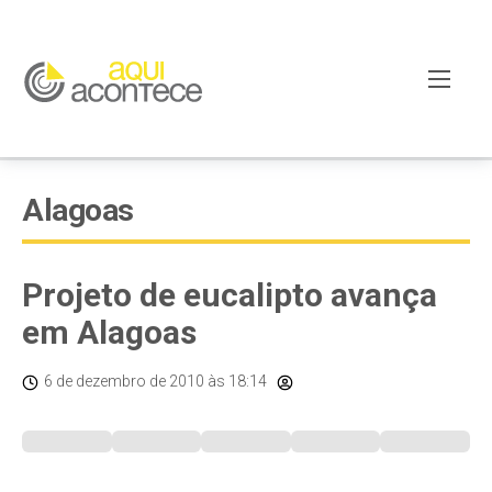
Alagoas
Projeto de eucalipto avança
em Alagoas
6 de dezembro de 2010
às 18:14