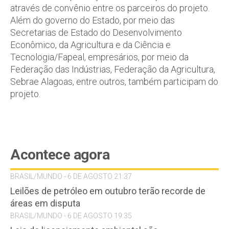
através de convênio entre os parceiros do projeto.
Além do governo do Estado, por meio das
Secretarias de Estado do Desenvolvimento
Econômico, da Agricultura e da Ciência e
Tecnologia/Fapeal, empresários, por meio da
Federação das Indústrias, Federação da Agricultura,
Sebrae Alagoas, entre outros, também participam do
projeto.
Acontece agora
BRASIL/MUNDO - 6 DE AGOSTO 21:37
Leilões de petróleo em outubro terão recorde de
áreas em disputa
BRASIL/MUNDO - 6 DE AGOSTO 19:35