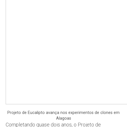
Projeto de Eucalipto avança nos experimentos de clones em
Alagoas
Completando quase dois anos, o Projeto de