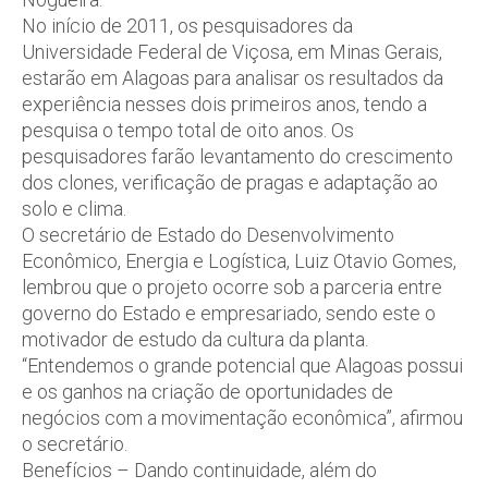
No início de 2011, os pesquisadores da
Universidade Federal de Viçosa, em Minas Gerais,
estarão em Alagoas para analisar os resultados da
experiência nesses dois primeiros anos, tendo a
pesquisa o tempo total de oito anos. Os
pesquisadores farão levantamento do crescimento
dos clones, verificação de pragas e adaptação ao
solo e clima.
O secretário de Estado do Desenvolvimento
Econômico, Energia e Logística, Luiz Otavio Gomes,
lembrou que o projeto ocorre sob a parceria entre
governo do Estado e empresariado, sendo este o
motivador de estudo da cultura da planta.
“Entendemos o grande potencial que Alagoas possui
e os ganhos na criação de oportunidades de
negócios com a movimentação econômica”, afirmou
o secretário.
Benefícios – Dando continuidade, além do