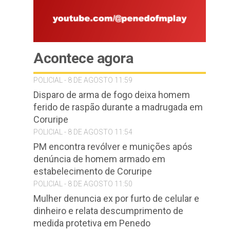
Acontece agora
POLICIAL - 8 DE AGOSTO 11:59
Disparo de arma de fogo deixa homem
ferido de raspão durante a madrugada em
Coruripe
POLICIAL - 8 DE AGOSTO 11:54
PM encontra revólver e munições após
denúncia de homem armado em
estabelecimento de Coruripe
POLICIAL - 8 DE AGOSTO 11:50
Mulher denuncia ex por furto de celular e
dinheiro e relata descumprimento de
medida protetiva em Penedo