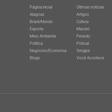
Página inicial
Últimas notícias
Alagoas
Artigos
Brasil/Mundo
Cultura
Esporte
Maceió
Meio Ambiente
Penedo
Política
Policial
Negócios/Economia
Sergipe
Blogs
Você Acontece