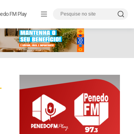
edo FM Play