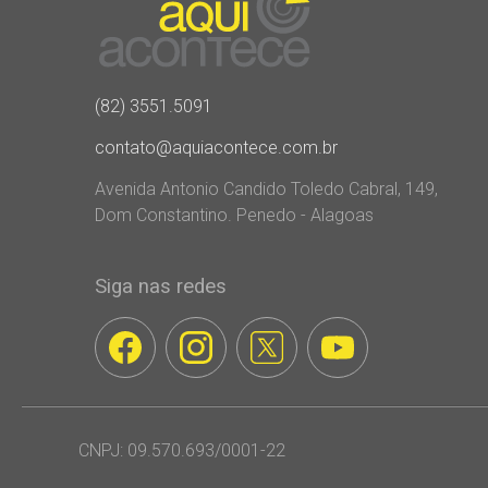
(82) 3551.5091
contato@aquiacontece.com.br
Avenida Antonio Candido Toledo Cabral, 149,
Dom Constantino. Penedo - Alagoas
Siga nas redes
CNPJ: 09.570.693/0001-22