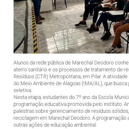
Alunos da rede pública de Marechal Deodoro conhe
aterro sanitário e os processos de tratamento de re
Resíduos (CTR) Metropolitana, em Pilar. A atividade 
do Meio Ambiente de Alagoas (IMA/AL), que busca p
seletiva.
Nesta etapa, estudantes do 7º ano da Escola Munici
programação educativa promovida pelo instituto. An
palestras sobre gerenciamento de resíduos sólidos
reciclagem em Marechal Deodoro. A programação ai
outras ações de educação ambiental.