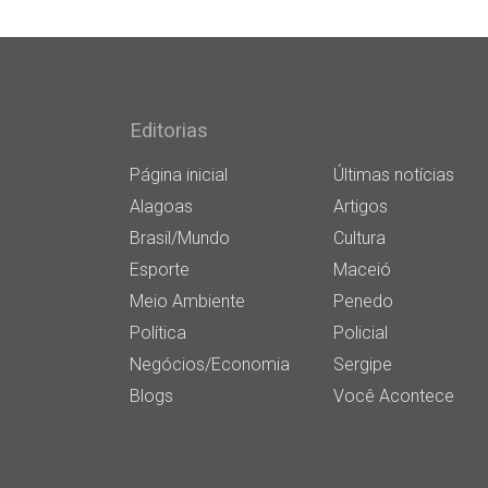
Editorias
Página inicial
Últimas notícias
Alagoas
Artigos
Brasil/Mundo
Cultura
Esporte
Maceió
Meio Ambiente
Penedo
Política
Policial
Negócios/Economia
Sergipe
Blogs
Você Acontece