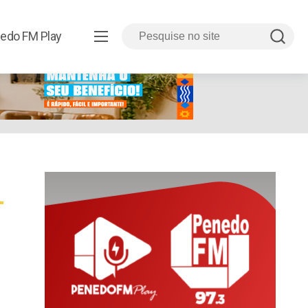
edo FM Play