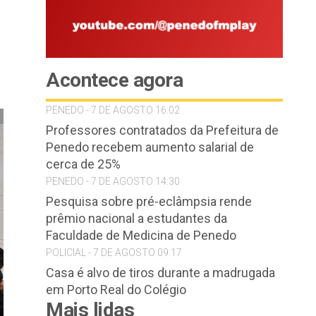
Acontece agora
PENEDO - 7 DE AGOSTO 16:02
Professores contratados da Prefeitura de
Penedo recebem aumento salarial de
cerca de 25%
PENEDO - 7 DE AGOSTO 14:30
Pesquisa sobre pré-eclâmpsia rende
prêmio nacional a estudantes da
Faculdade de Medicina de Penedo
POLICIAL - 7 DE AGOSTO 09:17
Casa é alvo de tiros durante a madrugada
em Porto Real do Colégio
Mais lidas