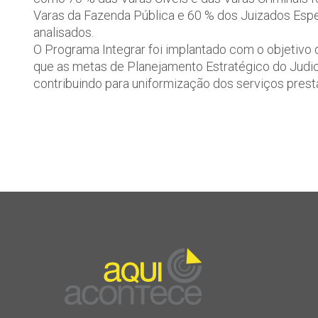
Varas da Fazenda Pública e 60 % dos Juizados Espe
analisados.
O Programa Integrar foi implantado com o objetivo d
que as metas de Planejamento Estratégico do Judic
contribuindo para uniformização dos serviços prestad