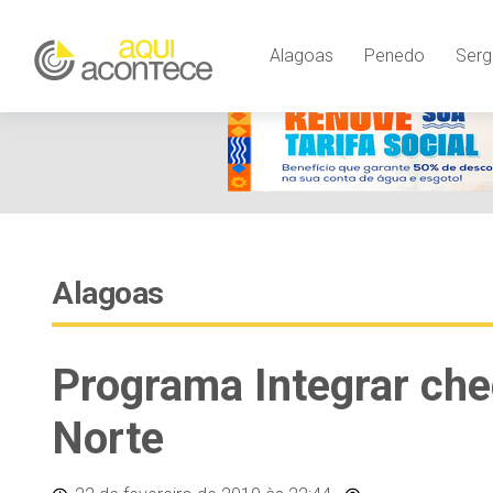
Alagoas
Penedo
Serg
Alagoas
Programa Integrar che
Norte