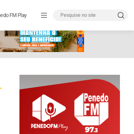
edo FM Play