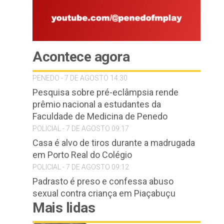
Acontece agora
PENEDO - 7 DE AGOSTO 14:30
Pesquisa sobre pré-eclâmpsia rende
prêmio nacional a estudantes da
Faculdade de Medicina de Penedo
POLICIAL - 7 DE AGOSTO 09:17
Casa é alvo de tiros durante a madrugada
em Porto Real do Colégio
POLICIAL - 7 DE AGOSTO 09:12
Padrasto é preso e confessa abuso
sexual contra criança em Piaçabuçu
Mais lidas