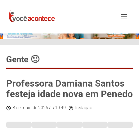
Gente 🙂
Professora Damiana Santos
festeja idade nova em Penedo
8 de maio de 2026
às 10:49
Redação