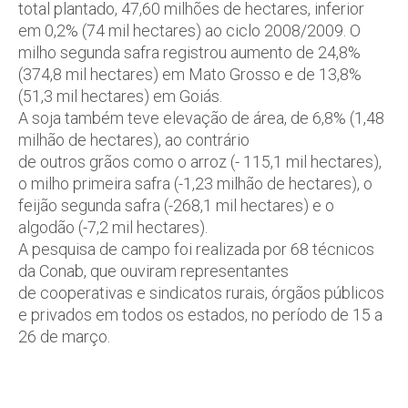
total plantado, 47,60 milhões de hectares, inferior
em 0,2% (74 mil hectares) ao ciclo 2008/2009. O
milho segunda safra registrou aumento de 24,8%
(374,8 mil hectares) em Mato Grosso e de 13,8%
(51,3 mil hectares) em Goiás.
A soja também teve elevação de área, de 6,8% (1,48
milhão de hectares), ao contrário
de outros grãos como o arroz (- 115,1 mil hectares),
o milho primeira safra (-1,23 milhão de hectares), o
feijão segunda safra (-268,1 mil hectares) e o
algodão (-7,2 mil hectares).
A pesquisa de campo foi realizada por 68 técnicos
da Conab, que ouviram representantes
de cooperativas e sindicatos rurais, órgãos públicos
e privados em todos os estados, no período de 15 a
26 de março.