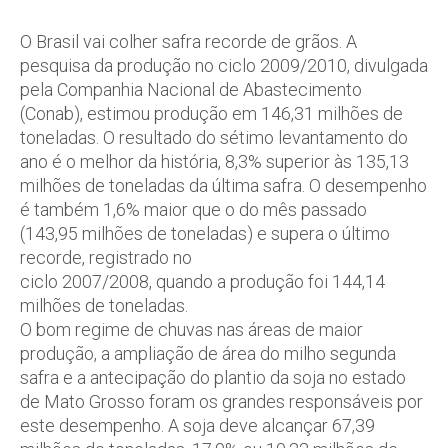
O Brasil vai colher safra recorde de grãos. A
pesquisa da produção no ciclo 2009/2010, divulgada
pela Companhia Nacional de Abastecimento
(Conab), estimou produção em 146,31 milhões de
toneladas. O resultado do sétimo levantamento do
ano é o melhor da história, 8,3% superior às 135,13
milhões de toneladas da última safra. O desempenho
é também 1,6% maior que o do mês passado
(143,95 milhões de toneladas) e supera o último
recorde, registrado no
ciclo 2007/2008, quando a produção foi 144,14
milhões de toneladas.
O bom regime de chuvas nas áreas de maior
produção, a ampliação de área do milho segunda
safra e a antecipação do plantio da soja no estado
de Mato Grosso foram os grandes responsáveis por
este desempenho. A soja deve alcançar 67,39