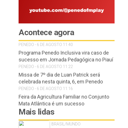
Acontece agora
PENEDO - 6 DE AGOSTO 11:40
Programa Penedo Inclusiva vira caso de
sucesso em Jornada Pedagógica no Piauí
PENEDO - 6 DE AGOSTO 11:22
Missa de 7º dia de Luan Patrick será
celebrada nesta quinta, 6, em Penedo
PENEDO - 6 DE AGOSTO 11:16
Feira da Agricultura Familiar no Conjunto
Mata Atlântica é um sucesso
Mais lidas
BRASIL/MUNDO