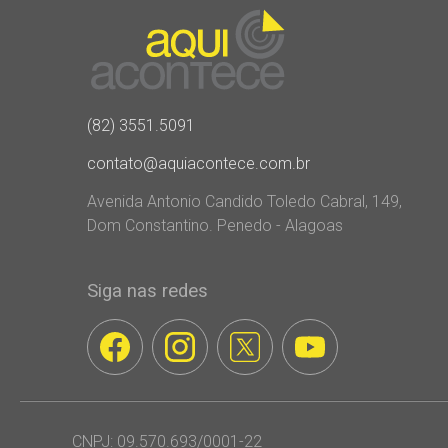
(82) 3551.5091
contato@aquiacontece.com.br
Avenida Antonio Candido Toledo Cabral, 149,
Dom Constantino. Penedo - Alagoas
Siga nas redes
CNPJ: 09.570.693/0001-22