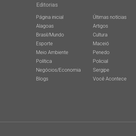
Editorias
Página inicial
Últimas notícias
Alagoas
Artigos
Brasil/Mundo
Cultura
Esporte
Maceió
Meio Ambiente
Penedo
Política
Policial
Negócios/Economia
Sergipe
Blogs
Você Acontece