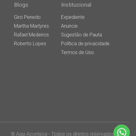
Blogs
Institucional
Giro Penedo
Expediente
Martha Martyres
Anuncie
Rafael Medeiros
Sugestão de Pauta
Roberto Lopes
Política de privacidade
Termos de Uso
© Aqui Acontece - Todos os direitos reservados