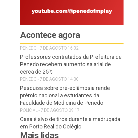
Acontece agora
PENEDO - 7 DE AGOSTO 16:02
Professores contratados da Prefeitura de
Penedo recebem aumento salarial de
cerca de 25%
PENEDO - 7 DE AGOSTO 14:30
Pesquisa sobre pré-eclâmpsia rende
prêmio nacional a estudantes da
Faculdade de Medicina de Penedo
POLICIAL - 7 DE AGOSTO 09:17
Casa é alvo de tiros durante a madrugada
em Porto Real do Colégio
Mais lidas