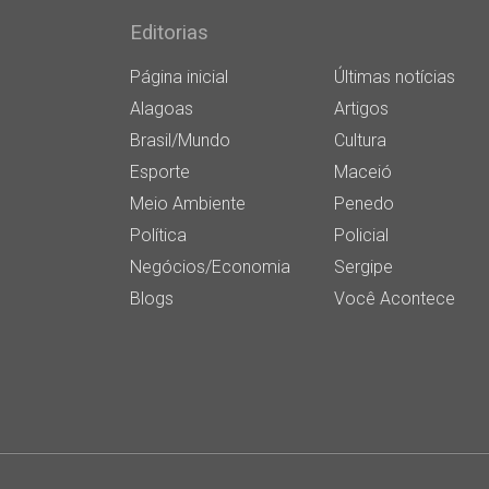
Editorias
Página inicial
Últimas notícias
Alagoas
Artigos
Brasil/Mundo
Cultura
Esporte
Maceió
Meio Ambiente
Penedo
Política
Policial
Negócios/Economia
Sergipe
Blogs
Você Acontece