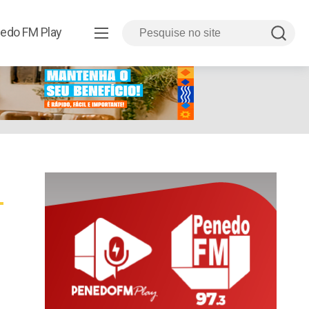
edo FM Play