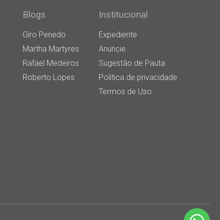
Blogs
Institucional
Giro Penedo
Expediente
Martha Martyres
Anuncie
Rafael Medeiros
Sugestão de Pauta
Roberto Lopes
Política de privacidade
Termos de Uso