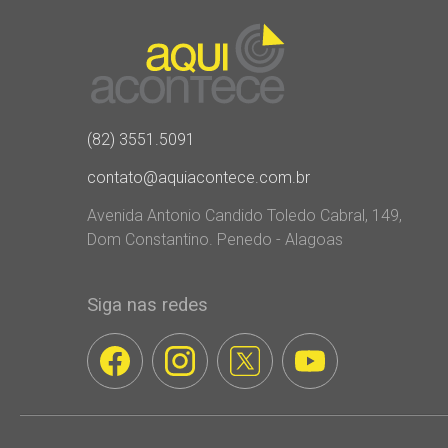
(82) 3551.5091
contato@aquiacontece.com.br
Avenida Antonio Candido Toledo Cabral, 149,
Dom Constantino. Penedo - Alagoas
Siga nas redes