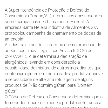
A Superintendência de Proteção e Defesa do
Consumidor (Procon/AL) informa aos consumidores
sobre campanhas de chamamento – recall. A
empresa Santa Helena Indústria de Alimentos S/A
protocolou campanha de chamamento de doces de
amendoim.
A indústria alimentícia informou que no processo de
adequação à nova legislação Anvisa RDC 26 de
02/07/2015, que determina a declaração de
alergênicos, levando em consideração a
possibilidade de mistura de outros ingredientes que
contenham glúten em toda a cadeia produtiva, houve
a necessidade de alterar a rotulagem de alguns
produtos de “Não contém glúten” para “Contém
glúten”.
O Código de Defesa do Consumidor determina que o
fornecedor repare ou troque o produto defeituoso a