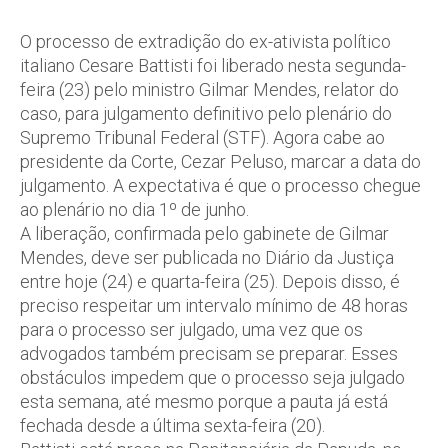
O processo de extradição do ex-ativista político
italiano Cesare Battisti foi liberado nesta segunda-
feira (23) pelo ministro Gilmar Mendes, relator do
caso, para julgamento definitivo pelo plenário do
Supremo Tribunal Federal (STF). Agora cabe ao
presidente da Corte, Cezar Peluso, marcar a data do
julgamento. A expectativa é que o processo chegue
ao plenário no dia 1º de junho.
A liberação, confirmada pelo gabinete de Gilmar
Mendes, deve ser publicada no Diário da Justiça
entre hoje (24) e quarta-feira (25). Depois disso, é
preciso respeitar um intervalo mínimo de 48 horas
para o processo ser julgado, uma vez que os
advogados também precisam se preparar. Esses
obstáculos impedem que o processo seja julgado
esta semana, até mesmo porque a pauta já está
fechada desde a última sexta-feira (20).