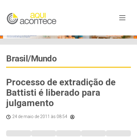
Brasil/Mundo
Processo de extradição de
Battisti é liberado para
julgamento
24 de maio de 2011
às 08:54