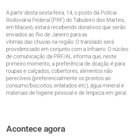
A partir desta sexta-feira, 14, o posto da Polícia
Rodoviária Federal (PRF) do Tabuleiro dos Martins,
em Maceió, estará recebendo donativos que serão
enviados ao Rio de Janeiro para as
vítimas das chuvas na região. O translado será
providenciado em conjunto com a Infraero. O núcleo
de comunicação da PRF/AL informa que, neste
primeiro momento, a preferência de doação é para
roupas e calçados, cobertores, alimentos não
perecíveis (preferencialmente os prontos ao
consumo/biscoitos, enlatados etc), água mineral e
materiais de higiene pessoal e de limpeza em geral.
Acontece agora