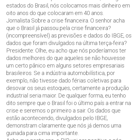
estados do Brasil, nós colocamos mais dinheiro em
oito anos do que colocaram em 40 anos.
Jornalista Sobre a crise financeira. O senhor acha
que o Brasil já passou pela crise financeira?
(incompreensível) as previsões e dados do IBGE, os
dados que foram divulgados na última terça-feira?
Presidente: Olhe, eu acho que nós poderíamos ter
dados melhores do que aqueles se não houvesse
um certo pânico em alguns setores empresariais
brasileiros. Se a indústria automobilística, por
exemplo, não tivesse dado férias coletivas para
desovar os seus estoques, certamente a produção
industrial seria maior. De qualquer forma, eu tenho
dito sempre que o Brasil foi o último país a entrar na
crise e seremos o primeiro a sair. Os dados que
estão acontecendo, divulgados pelo IBGE,
demonstram claramente que nós já demos uma
guinada para cima importante.