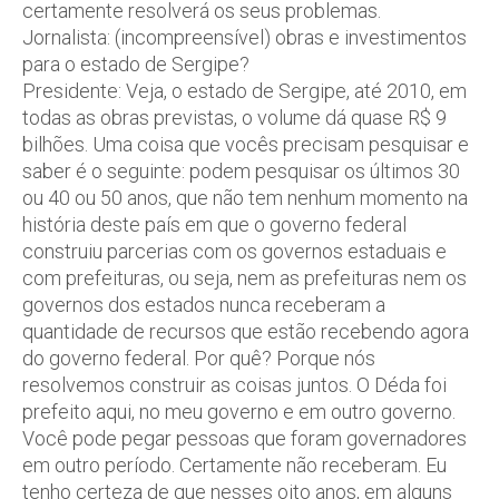
certamente resolverá os seus problemas.
Jornalista: (incompreensível) obras e investimentos
para o estado de Sergipe?
Presidente: Veja, o estado de Sergipe, até 2010, em
todas as obras previstas, o volume dá quase R$ 9
bilhões. Uma coisa que vocês precisam pesquisar e
saber é o seguinte: podem pesquisar os últimos 30
ou 40 ou 50 anos, que não tem nenhum momento na
história deste país em que o governo federal
construiu parcerias com os governos estaduais e
com prefeituras, ou seja, nem as prefeituras nem os
governos dos estados nunca receberam a
quantidade de recursos que estão recebendo agora
do governo federal. Por quê? Porque nós
resolvemos construir as coisas juntos. O Déda foi
prefeito aqui, no meu governo e em outro governo.
Você pode pegar pessoas que foram governadores
em outro período. Certamente não receberam. Eu
tenho certeza de que nesses oito anos, em alguns