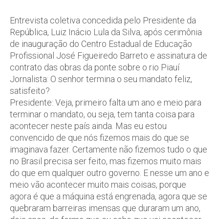
Entrevista coletiva concedida pelo Presidente da
República, Luiz Inácio Lula da Silva, após cerimônia
de inauguração do Centro Estadual de Educação
Profissional José Figueiredo Barreto e assinatura de
contrato das obras da ponte sobre o rio Piauí
Jornalista: O senhor termina o seu mandato feliz,
satisfeito?
Presidente: Veja, primeiro falta um ano e meio para
terminar o mandato, ou seja, tem tanta coisa para
acontecer neste país ainda. Mas eu estou
convencido de que nós fizemos mais do que se
imaginava fazer. Certamente não fizemos tudo o que
no Brasil precisa ser feito, mas fizemos muito mais
do que em qualquer outro governo. E nesse um ano e
meio vão acontecer muito mais coisas, porque
agora é que a máquina está engrenada, agora que se
quebraram barreiras imensas que duraram um ano,