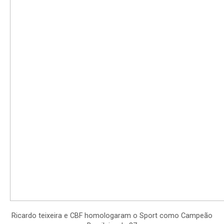
Ricardo teixeira e CBF homologaram o Sport como Campeão