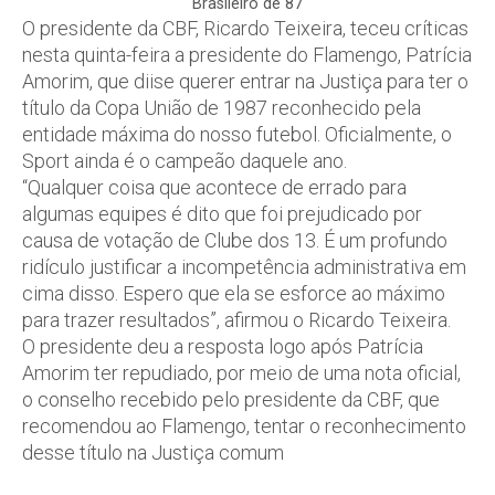
Brasileiro de 87
O presidente da CBF, Ricardo Teixeira, teceu críticas
nesta quinta-feira a presidente do Flamengo, Patrícia
Amorim, que diise querer entrar na Justiça para ter o
título da Copa União de 1987 reconhecido pela
entidade máxima do nosso futebol. Oficialmente, o
Sport ainda é o campeão daquele ano.
“Qualquer coisa que acontece de errado para
algumas equipes é dito que foi prejudicado por
causa de votação de Clube dos 13. É um profundo
ridículo justificar a incompetência administrativa em
cima disso. Espero que ela se esforce ao máximo
para trazer resultados”, afirmou o Ricardo Teixeira.
O presidente deu a resposta logo após Patrícia
Amorim ter repudiado, por meio de uma nota oficial,
o conselho recebido pelo presidente da CBF, que
recomendou ao Flamengo, tentar o reconhecimento
desse título na Justiça comum