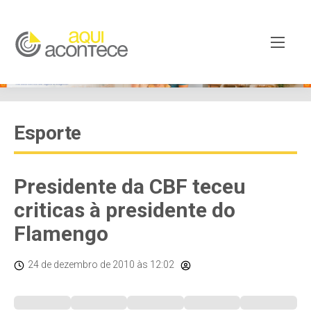
Esporte
Presidente da CBF teceu
criticas à presidente do
Flamengo
24 de dezembro de 2010
às 12:02