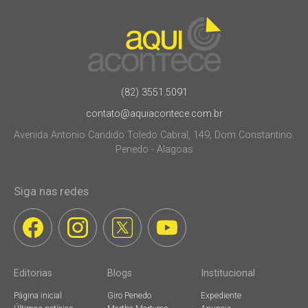
(82) 3551.5091
contato@aquiacontece.com.br
Avenida Antonio Candido Toledo Cabral, 149, Dom Constantino.
Penedo - Alagoas
Siga nas redes
Editorias
Blogs
Institucional
Página inicial
Giro Penedo
Expediente