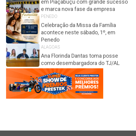
em Piaçabuçu com grande sucesso
e marca nova fase da empresa
PENEDO
Celebração da Missa da Família
acontece neste sábado, 1º, em
Penedo
ALAGOAS
Ana Florinda Dantas toma posse
como desembargadora do TJ/AL