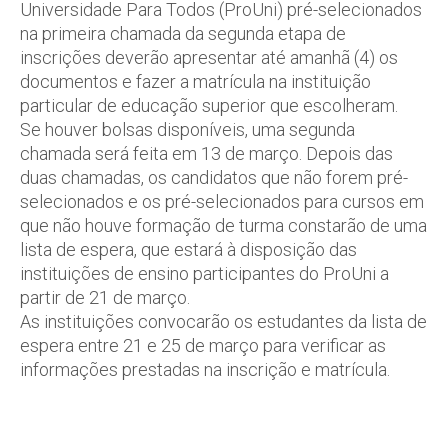
Universidade Para Todos (ProUni) pré-selecionados
na primeira chamada da segunda etapa de
inscrições deverão apresentar até amanhã (4) os
documentos e fazer a matrícula na instituição
particular de educação superior que escolheram.
Se houver bolsas disponíveis, uma segunda
chamada será feita em 13 de março. Depois das
duas chamadas, os candidatos que não forem pré-
selecionados e os pré-selecionados para cursos em
que não houve formação de turma constarão de uma
lista de espera, que estará à disposição das
instituições de ensino participantes do ProUni a
partir de 21 de março.
As instituições convocarão os estudantes da lista de
espera entre 21 e 25 de março para verificar as
informações prestadas na inscrição e matrícula.