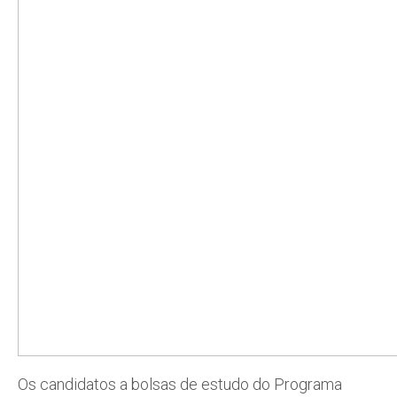
Os candidatos a bolsas de estudo do Programa