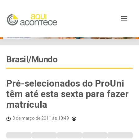
Brasil/Mundo
Pré-selecionados do ProUni
têm até esta sexta para fazer
matrícula
3 de março de 2011
às 10:49