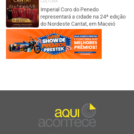
CULTURA
Imperial Coro do Penedo
representará a cidade na 24ª edição
do Nordeste Cantat, em Maceió