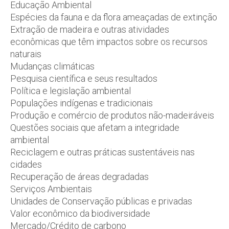
Educação Ambiental
Espécies da fauna e da flora ameaçadas de extinção
Extração de madeira e outras atividades
econômicas que têm impactos sobre os recursos
naturais
Mudanças climáticas
Pesquisa científica e seus resultados
Política e legislação ambiental
Populações indígenas e tradicionais
Produção e comércio de produtos não-madeiráveis
Questões sociais que afetam a integridade
ambiental
Reciclagem e outras práticas sustentáveis nas
cidades
Recuperação de áreas degradadas
Serviços Ambientais
Unidades de Conservação públicas e privadas
Valor econômico da biodiversidade
Mercado/Crédito de carbono