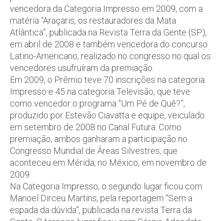
vencedora da Categoria Impresso em 2009, com a
matéria “Araçaris, os restauradores da Mata
Atlântica”, publicada na Revista Terra da Gente (SP),
em abril de 2008 e também vencedora do concurso
Latino-Americano, realizado no congresso no qual os
vencedores usufruíram da premiação.
Em 2009, o Prêmio teve 70 inscrições na categoria
Impresso e 45 na categoria Televisão, que teve
como vencedor o programa “Um Pé de Quê?”,
produzido por Estevão Ciavatta e equipe, veiculado
em setembro de 2008 no Canal Futura. Como
premiação, ambos ganharam a participação no
Congresso Mundial de Áreas Silvestres, que
aconteceu em Mérida, no México, em novembro de
2009.
Na Categoria Impresso, o segundo lugar ficou com
Manoel Dirceu Martins, pela reportagem “Sem a
espada da dúvida”, publicada na revista Terra da