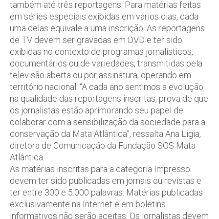
também até três reportagens. Para matérias feitas
em séries especiais exibidas em vários dias, cada
uma delas equivale a uma inscrição. As reportagens
de TV devem ser gravadas em DVD e ter sido
exibidas no contexto de programas jornalísticos,
documentários ou de variedades, transmitidas pela
televisão aberta ou por assinatura, operando em
território nacional. “A cada ano sentimos a evolução
na qualidade das reportagens inscritas, prova de que
os jornalistas estão aprimorando seu papel de
colaborar com a sensibilização da sociedade para a
conservação da Mata Atlântica”, ressalta Ana Ligia,
diretora de Comunicação da Fundação SOS Mata
Atlântica.
As matérias inscritas para a categoria Impresso
devem ter sido publicadas em jornais ou revistas e
ter entre 300 e 5.000 palavras. Matérias publicadas
exclusivamente na Internet e em boletins
informativos não serão aceitas. Os jornalistas devem