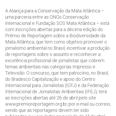
A Aliança para a Conservação da Mata Atlântica –
uma parceria entre as ONGs Conservação
Internacional e Fundação SOS Mata Atlântica – está
com inscrições abertas para a décima edição do
Prêmio de Reportagem sobre a Biodiversidade da
Mata Atlântica, que tem como objetivo promover o
jornalismo ambiental no Brasil, incentivar a produção
de reportagens sobre o assunto e reconhecer a
excelência profissional de jornalistas que cobrem
temas ambientais nas categorias Impresso e
Televisão. O concurso, que tem patrocínio, no Brasil,
do Bradesco Capitalização e apoio do Centro
Internacional para Jornalistas (ICFJ) e da Federação
Internacional de Jornalistas Ambientais (IFEJ), terá
as inscrições abertas até 26 de abril pelo site
www.premioreportagem.org.br, por e-mail ou correio,
sendo que as reportagens devem ter sido