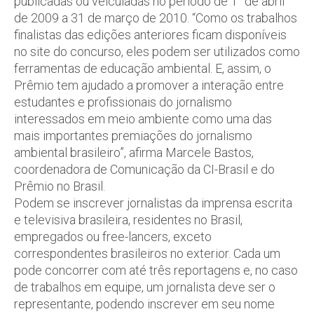
publicadas ou veiculadas no período de 1° de abril
de 2009 a 31 de março de 2010. “Como os trabalhos
finalistas das edições anteriores ficam disponíveis
no site do concurso, eles podem ser utilizados como
ferramentas de educação ambiental. E, assim, o
Prêmio tem ajudado a promover a interação entre
estudantes e profissionais do jornalismo
interessados em meio ambiente como uma das
mais importantes premiações do jornalismo
ambiental brasileiro”, afirma Marcele Bastos,
coordenadora de Comunicação da CI-Brasil e do
Prêmio no Brasil.
Podem se inscrever jornalistas da imprensa escrita
e televisiva brasileira, residentes no Brasil,
empregados ou free-lancers, exceto
correspondentes brasileiros no exterior. Cada um
pode concorrer com até três reportagens e, no caso
de trabalhos em equipe, um jornalista deve ser o
representante, podendo inscrever em seu nome