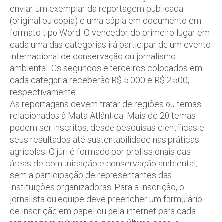
enviar um exemplar da reportagem publicada
(original ou cópia) e uma cópia em documento em
formato tipo Word. O vencedor do primeiro lugar em
cada uma das categorias irá participar de um evento
internacional de conservação ou jornalismo
ambiental. Os segundos e terceiros colocados em
cada categoria receberão R$ 5.000 e R$ 2.500,
respectivamente.
As reportagens devem tratar de regiões ou temas
relacionados à Mata Atlântica. Mais de 20 temas
podem ser inscritos, desde pesquisas científicas e
seus resultados até sustentabilidade nas práticas
agrícolas. O júri é formado por profissionais das
áreas de comunicação e conservação ambiental,
sem a participação de representantes das
instituições organizadoras. Para a inscrição, o
jornalista ou equipe deve preencher um formulário
de inscrição em papel ou pela internet para cada