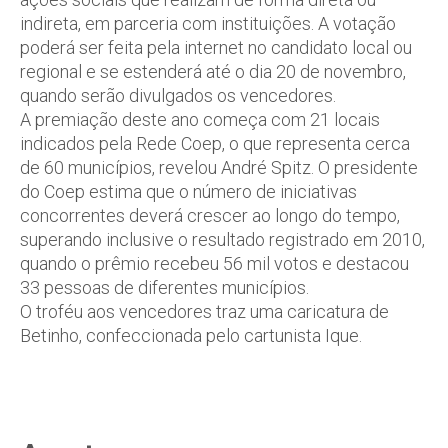
indireta, em parceria com instituições. A votação
poderá ser feita pela internet no candidato local ou
regional e se estenderá até o dia 20 de novembro,
quando serão divulgados os vencedores.
A premiação deste ano começa com 21 locais
indicados pela Rede Coep, o que representa cerca
de 60 municípios, revelou André Spitz. O presidente
do Coep estima que o número de iniciativas
concorrentes deverá crescer ao longo do tempo,
superando inclusive o resultado registrado em 2010,
quando o prêmio recebeu 56 mil votos e destacou
33 pessoas de diferentes municípios.
O troféu aos vencedores traz uma caricatura de
Betinho, confeccionada pelo cartunista Ique.