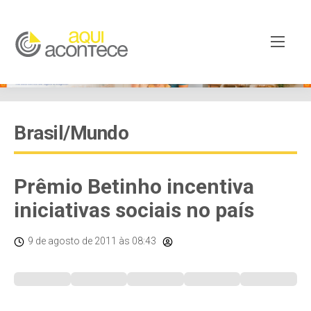
Brasil/Mundo
Prêmio Betinho incentiva
iniciativas sociais no país
9 de agosto de 2011
às 08:43