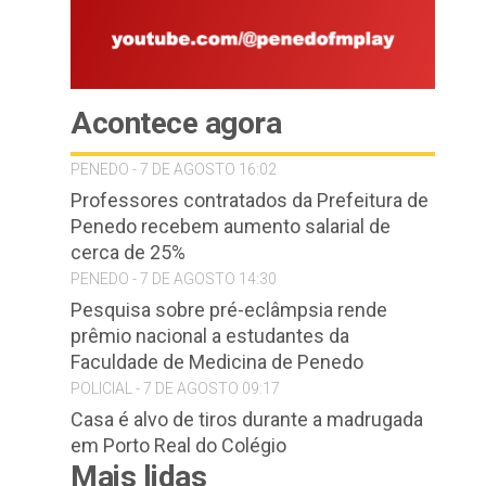
Acontece agora
PENEDO - 7 DE AGOSTO 16:02
Professores contratados da Prefeitura de
Penedo recebem aumento salarial de
cerca de 25%
PENEDO - 7 DE AGOSTO 14:30
Pesquisa sobre pré-eclâmpsia rende
prêmio nacional a estudantes da
Faculdade de Medicina de Penedo
POLICIAL - 7 DE AGOSTO 09:17
Casa é alvo de tiros durante a madrugada
em Porto Real do Colégio
Mais lidas