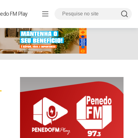
edo FM Play