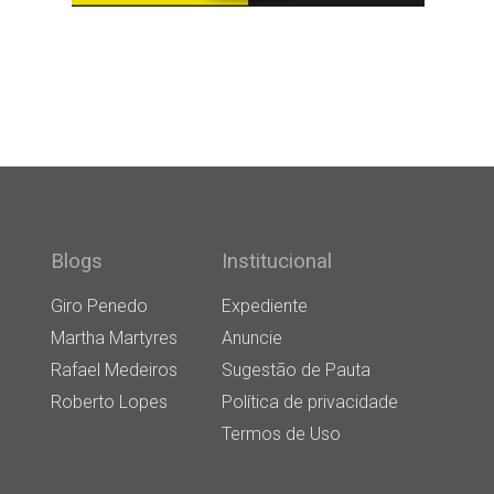
Blogs
Institucional
Giro Penedo
Expediente
Martha Martyres
Anuncie
Rafael Medeiros
Sugestão de Pauta
Roberto Lopes
Política de privacidade
Termos de Uso