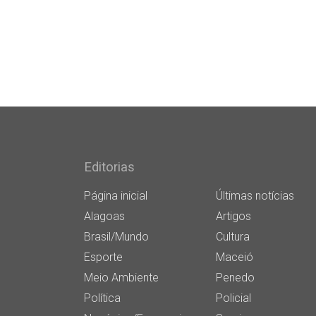
Editorias
Página inicial
Últimas notícias
Alagoas
Artigos
Brasil/Mundo
Cultura
Esporte
Maceió
Meio Ambiente
Penedo
Política
Policial