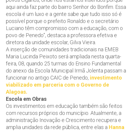
aqui ainda faz parte do bairro Senhor do Bonfim. Essa
escola é um luxo e a gente sabe que tudo isso só é
possível porque o prefeito Ronaldo e o secretário
Luciano têm compromisso com a educação, com o
povo de Penedo”, destaca a professora efetiva e
diretora da unidade escolar, Gilva Vieira.
A inserção de comunidades tradicionais na EMEB
Maria Lucinda Peixoto será ampliada nesta quarta-
feira, 08, quando 25 turmas do Ensino Fundamental
do anexo da Escola Municipal Irmã Jolenta passam a
funcionar no antigo CAIC de Penedo,
investimento
viabilizado em parceria com o Governo de
Alagoas.
Escola em Obras
Os investimentos em educação também são feitos
com recursos próprios do município. Atualmente, a
administração Inovação e Crescimento recupera e
amplia unidades da rede pública, entre elas a
Hanna