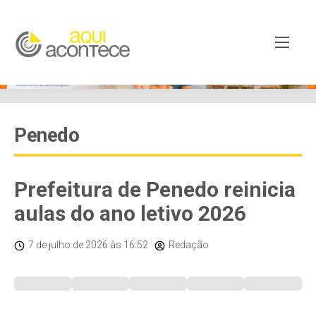
Penedo
Prefeitura de Penedo reinicia
aulas do ano letivo 2026
7 de julho de 2026
às 16:52
Redação