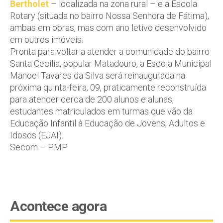
Bertholet
– localizada na zona rural – e a Escola
Rotary (situada no bairro Nossa Senhora de Fátima),
ambas em obras, mas com ano letivo desenvolvido
em outros imóveis.
Pronta para voltar a atender a comunidade do bairro
Santa Cecília, popular Matadouro, a Escola Municipal
Manoel Tavares da Silva será reinaugurada na
próxima quinta-feira, 09, praticamente reconstruída
para atender cerca de 200 alunos e alunas,
estudantes matriculados em turmas que vão da
Educação Infantil à Educação de Jovens, Adultos e
Idosos (EJAI).
Secom – PMP
Acontece agora