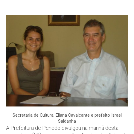
Secretaria de Cultura, Eliana Cavalcante e prefeito Israel
Saldanha
A Prefeitura de Penedo divulgou na manhã desta