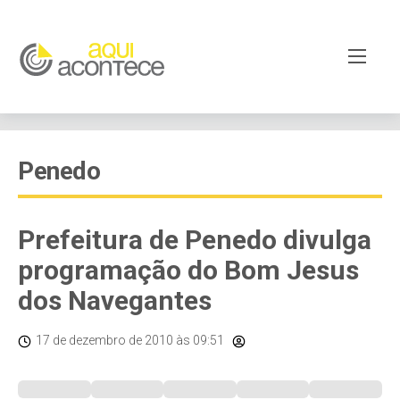
Penedo
Prefeitura de Penedo divulga
programação do Bom Jesus
dos Navegantes
17 de dezembro de 2010
às 09:51