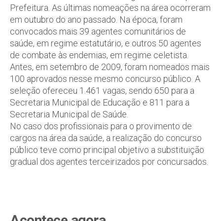
Prefeitura. As últimas nomeações na área ocorreram
em outubro do ano passado. Na época, foram
convocados mais 39 agentes comunitários de
saúde, em regime estatutário, e outros 50 agentes
de combate às endemias, em regime celetista.
Antes, em setembro de 2009, foram nomeados mais
100 aprovados nesse mesmo concurso público. A
seleção ofereceu 1.461 vagas, sendo 650 para a
Secretaria Municipal de Educação e 811 para a
Secretaria Municipal de Saúde.
No caso dos profissionais para o provimento de
cargos na área da saúde, a realização do concurso
público teve como principal objetivo a substituição
gradual dos agentes terceirizados por concursados.
Acontece agora