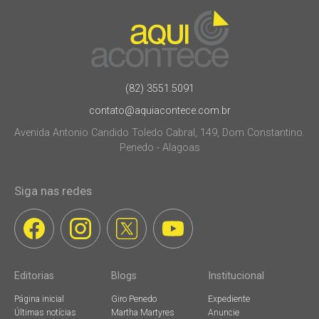
(82) 3551.5091
contato@aquiacontece.com.br
Avenida Antonio Candido Toledo Cabral, 149, Dom Constantino.
Penedo - Alagoas
Siga nas redes
Editorias
Blogs
Institucional
Página inicial
Giro Penedo
Expediente
Últimas notícias
Martha Martyres
Anuncie