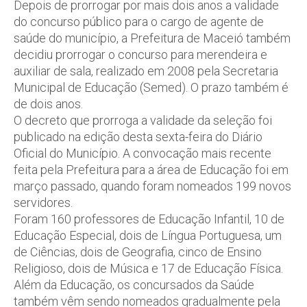
Depois de prorrogar por mais dois anos a validade
do concurso público para o cargo de agente de
saúde do município, a Prefeitura de Maceió também
decidiu prorrogar o concurso para merendeira e
auxiliar de sala, realizado em 2008 pela Secretaria
Municipal de Educação (Semed). O prazo também é
de dois anos.
O decreto que prorroga a validade da seleção foi
publicado na edição desta sexta-feira do Diário
Oficial do Município. A convocação mais recente
feita pela Prefeitura para a área de Educação foi em
março passado, quando foram nomeados 199 novos
servidores.
Foram 160 professores de Educação Infantil, 10 de
Educação Especial, dois de Língua Portuguesa, um
de Ciências, dois de Geografia, cinco de Ensino
Religioso, dois de Música e 17 de Educação Física.
Além da Educação, os concursados da Saúde
também vêm sendo nomeados gradualmente pela